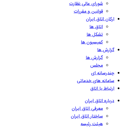
شورای عالی نظارت
قوانین و مقررات
ارکان اتاق ایران
اتاق ها
تشکل ها
کمیسیون ها
گزارش ها
گزارش ها
مجلس
چندرسانه ای
سامانه های خدماتی
ارتباط با اتاق
درباره اتاق ایران
معرفی اتاق ایران
ساختار اتاق ایران
هیئت رئیسه