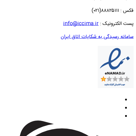
فکس : ۸۸۸۲۵۱۱۱(۰۲۱)
پست الکترونیک :
info@iccima.ir
سامانه رسیدگی به شکایات اتاق ایران