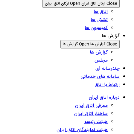
Close ارکان اتاق ایران
Open ارکان اتاق ایران
اتاق ها
تشکل ها
کمیسیون ها
گزارش ها
Close گزارش ها
Open گزارش ها
گزارش ها
مجلس
چندرسانه ای
سامانه های خدماتی
ارتباط با اتاق
درباره اتاق ایران
معرفی اتاق ایران
ساختار اتاق ایران
هیئت رئیسه
هیئت نمایندگان اتاق ایران