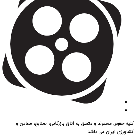
کلیه حقوق محفوظ و متعلق به اتاق بازرگانی، صنایع، معادن و
کشاورزی ایران می باشد.