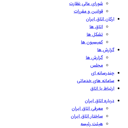
شورای عالی نظارت
قوانین و مقررات
ارکان اتاق ایران
اتاق ها
تشکل ها
کمیسیون ها
گزارش ها
گزارش ها
مجلس
چندرسانه ای
سامانه های خدماتی
ارتباط با اتاق
درباره اتاق ایران
معرفی اتاق ایران
ساختار اتاق ایران
هیئت رئیسه