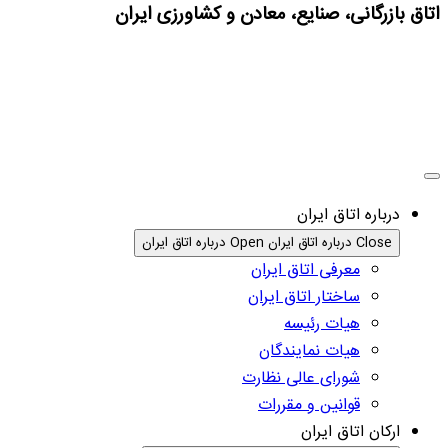
اتاق بازرگانی، صنایع، معادن و کشاورزی ایران
درباره اتاق ایران
Close درباره اتاق ایران
Open درباره اتاق ایران
معرفی اتاق ایران
ساختار اتاق ایران
هیات رئیسه
هیات نمایندگان
شورای عالی نظارت
قوانین و مقررات
ارکان اتاق ایران