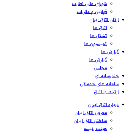
شورای عالی نظارت
قوانین و مقررات
ارکان اتاق ایران
اتاق ها
تشکل ها
کمیسیون ها
گزارش ها
گزارش ها
مجلس
چندرسانه ای
سامانه های خدماتی
ارتباط با اتاق
درباره اتاق ایران
معرفی اتاق ایران
ساختار اتاق ایران
هیئت رئیسه