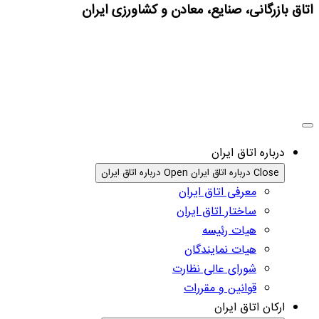
اتاق بازرگانی، صنایع، معادن و کشاورزی ایران
درباره اتاق ایران
Close درباره اتاق ایران
Open درباره اتاق ایران
معرفی اتاق ایران
ساختار اتاق ایران
هیات رئیسه
هیات نمایندگان
شورای عالی نظارت
قوانین و مقررات
ارکان اتاق ایران