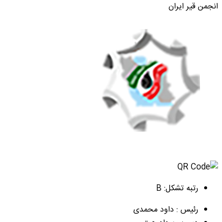
انجمن قیر ایران
رتبه تشکل: B
رئیس : داود محمدی