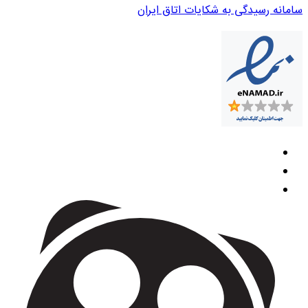
سامانه رسیدگی به شکایات اتاق ایران