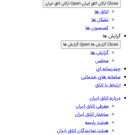
Close ارکان اتاق ایران
Open ارکان اتاق ایران
اتاق ها
تشکل ها
کمیسیون ها
گزارش ها
Close گزارش ها
Open گزارش ها
گزارش ها
مجلس
چندرسانه ای
سامانه های خدماتی
ارتباط با اتاق
درباره اتاق ایران
معرفی اتاق ایران
ساختار اتاق ایران
هیئت رئیسه
هیئت نمایندگان اتاق ایران