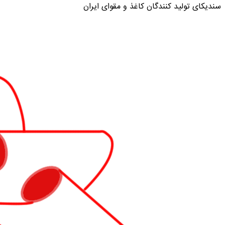
سندیکای تولید کنندگان کاغذ و مقوای ایران