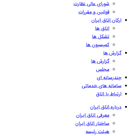
شورای عالی نظارت
قوانین و مقررات
ارکان اتاق ایران
اتاق ها
تشکل ها
کمیسیون ها
گزارش ها
گزارش ها
مجلس
چندرسانه ای
سامانه های خدماتی
ارتباط با اتاق
درباره اتاق ایران
معرفی اتاق ایران
ساختار اتاق ایران
هیئت رئیسه