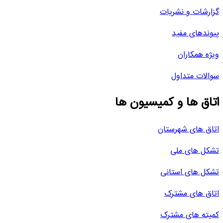
گزارشات و نشریات
پیوندهای مفید
ویژه همکاران
سوالات متداول
اتاق ها و کمیسیون ها
اتاق های شهرستان
تشکل های ملی
تشکل های استانی
اتاق های مشترک
کمیته های مشترک