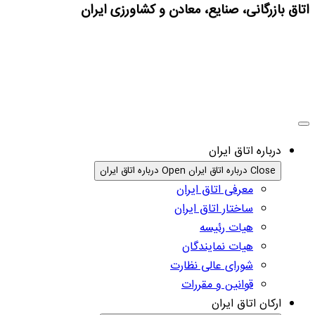
اتاق بازرگانی، صنایع، معادن و کشاورزی ایران
درباره اتاق ایران
Close درباره اتاق ایران
Open درباره اتاق ایران
معرفی اتاق ایران
ساختار اتاق ایران
هیات رئیسه
هیات نمایندگان
شورای عالی نظارت
قوانین و مقررات
ارکان اتاق ایران