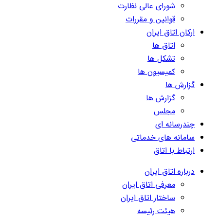
شورای عالی نظارت
قوانین و مقررات
ارکان اتاق ایران
اتاق ها
تشکل ها
کمیسیون ها
گزارش ها
گزارش ها
مجلس
چندرسانه ای
سامانه های خدماتی
ارتباط با اتاق
درباره اتاق ایران
معرفی اتاق ایران
ساختار اتاق ایران
هیئت رئیسه