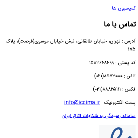
کمیسیون ها
تماس با ما
آدرس : تهران، خیابان طالقانی، نبش خیابان موسوی(فرصت)، پلاک
175
کد پستی : ۱۵۸۳۶۴۸۴۹۹
تلفن : ۸۵۷۳۰۰۰۰(۰۲۱)
فکس : ۸۸۸۲۵۱۱۱(۰۲۱)
پست الکترونیک :
info@iccima.ir
سامانه رسیدگی به شکایات اتاق ایران