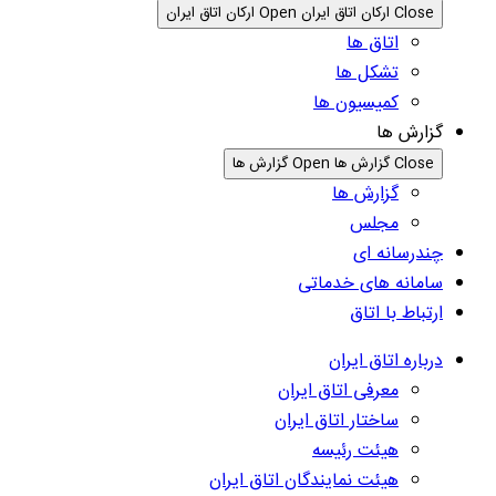
Close ارکان اتاق ایران
Open ارکان اتاق ایران
اتاق ها
تشکل ها
کمیسیون ها
گزارش ها
Close گزارش ها
Open گزارش ها
گزارش ها
مجلس
چندرسانه ای
سامانه های خدماتی
ارتباط با اتاق
درباره اتاق ایران
معرفی اتاق ایران
ساختار اتاق ایران
هیئت رئیسه
هیئت نمایندگان اتاق ایران