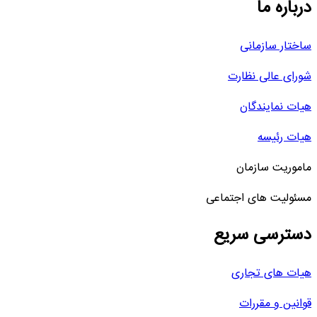
درباره ما
ساختار سازمانی
شورای عالی نظارت
هیات نمایندگان
هیات رئیسه
ماموریت سازمان
مسئولیت های اجتماعی
دسترسی سریع
هیات های تجاری
قوانین و مقررات