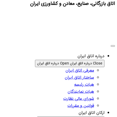
اتاق بازرگانی، صنایع، معادن و کشاورزی ایران
درباره اتاق ایران
Close درباره اتاق ایران
Open درباره اتاق ایران
معرفی اتاق ایران
ساختار اتاق ایران
هیات رئیسه
هیات نمایندگان
شورای عالی نظارت
قوانین و مقررات
ارکان اتاق ایران