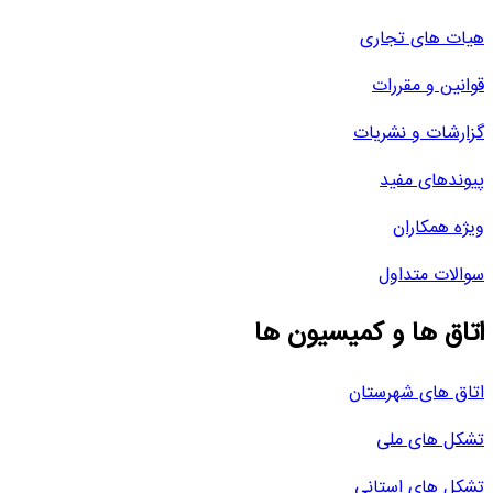
هیات های تجاری
قوانین و مقررات
گزارشات و نشریات
پیوندهای مفید
ویژه همکاران
سوالات متداول
اتاق ها و کمیسیون ها
اتاق های شهرستان
تشکل های ملی
تشکل های استانی