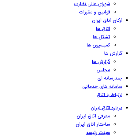
شورای عالی نظارت
قوانین و مقررات
ارکان اتاق ایران
اتاق ها
تشکل ها
کمیسیون ها
گزارش ها
گزارش ها
مجلس
چندرسانه ای
سامانه های خدماتی
ارتباط با اتاق
درباره اتاق ایران
معرفی اتاق ایران
ساختار اتاق ایران
هیئت رئیسه