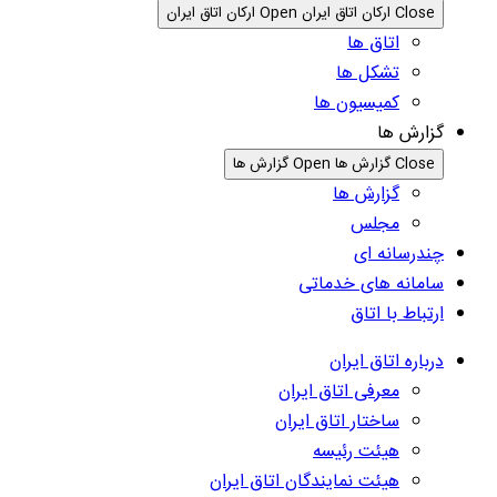
Close ارکان اتاق ایران
Open ارکان اتاق ایران
اتاق ها
تشکل ها
کمیسیون ها
گزارش ها
Close گزارش ها
Open گزارش ها
گزارش ها
مجلس
چندرسانه ای
سامانه های خدماتی
ارتباط با اتاق
درباره اتاق ایران
معرفی اتاق ایران
ساختار اتاق ایران
هیئت رئیسه
هیئت نمایندگان اتاق ایران