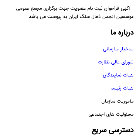
آگهی فراخوان ثبت نام عضویت جهت برگزاری مجمع عمومی
موسسین انجمن ذغال سنگ ایران به پیوست می باشد.
درباره ما
ساختار سازمانی
شورای عالی نظارت
هیات نمایندگان
هیات رئیسه
ماموریت سازمان
مسئولیت های اجتماعی
دسترسی سریع