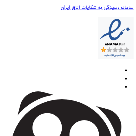
سامانه رسیدگی به شکایات اتاق ایران