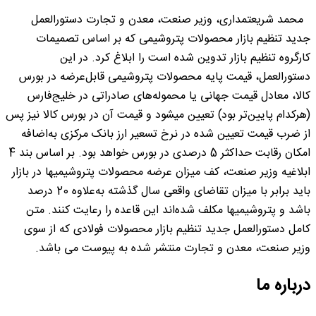
محمد شریعتمداری، وزیر صنعت، معدن و تجارت دستورالعمل
جدید تنظیم بازار محصولات پتروشیمی که بر اساس تصمیمات
کارگروه تنظیم بازار تدوین شده است را ابلاغ کرد. در این
دستورالعمل، قیمت پایه محصولات پتروشیمی قابل‌عرضه در بورس
کالا، معادل قیمت جهانی یا محموله‌های صادراتی در خلیج‌فارس
(هرکدام پایین‌تر بود) تعیین میشود و قیمت آن در بورس کالا نیز پس
از ضرب قیمت تعیین شده در نرخ تسعیر ارز بانک مرکزی به‌اضافه
امکان رقابت حداکثر 5 درصدی در بورس خواهد بود. بر اساس بند 4
ابلاغیه وزیر صنعت، کف میزان عرضه محصولات پتروشیمیها در بازار
باید برابر با میزان تقاضای واقعی سال گذشته به‌علاوه 20 درصد
باشد و پتروشیمیها مکلف شده‌اند این قاعده را رعایت کنند. متن
کامل دستورالعمل جدید تنظیم بازار محصولات فولادی که از سوی
وزیر صنعت، معدن و تجارت منتشر شده به پیوست می باشد.
درباره ما