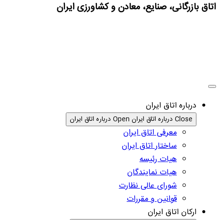
اتاق بازرگانی، صنایع، معادن و کشاورزی ایران
درباره اتاق ایران
Close درباره اتاق ایران
Open درباره اتاق ایران
معرفی اتاق ایران
ساختار اتاق ایران
هیات رئیسه
هیات نمایندگان
شورای عالی نظارت
قوانین و مقررات
ارکان اتاق ایران