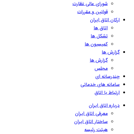
شورای عالی نظارت
قوانین و مقررات
ارکان اتاق ایران
اتاق ها
تشکل ها
کمیسیون ها
گزارش ها
گزارش ها
مجلس
چندرسانه ای
سامانه های خدماتی
ارتباط با اتاق
درباره اتاق ایران
معرفی اتاق ایران
ساختار اتاق ایران
هیئت رئیسه