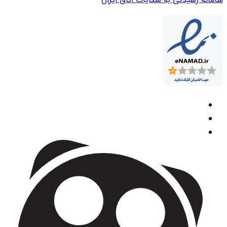
سامانه رسیدگی به شکایات اتاق ایران