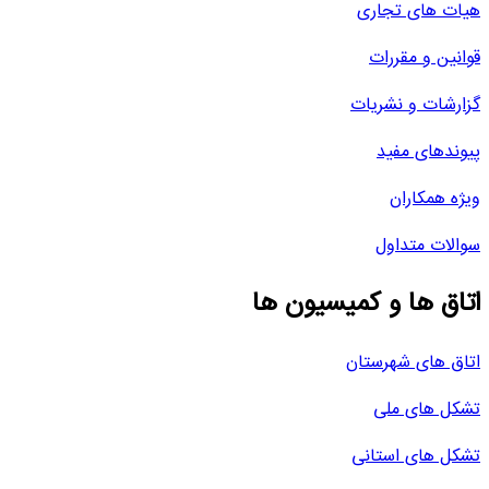
هیات های تجاری
قوانین و مقررات
گزارشات و نشریات
پیوندهای مفید
ویژه همکاران
سوالات متداول
اتاق ها و کمیسیون ها
اتاق های شهرستان
تشکل های ملی
تشکل های استانی