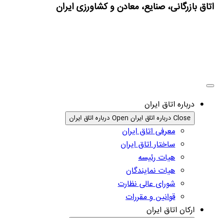
اتاق بازرگانی، صنایع، معادن و کشاورزی ایران
درباره اتاق ایران
Close درباره اتاق ایران
Open درباره اتاق ایران
معرفی اتاق ایران
ساختار اتاق ایران
هیات رئیسه
هیات نمایندگان
شورای عالی نظارت
قوانین و مقررات
ارکان اتاق ایران