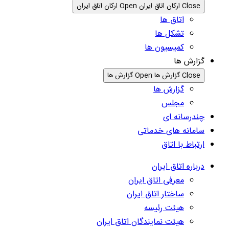
Close ارکان اتاق ایران
Open ارکان اتاق ایران
اتاق ها
تشکل ها
کمیسیون ها
گزارش ها
Close گزارش ها
Open گزارش ها
گزارش ها
مجلس
چندرسانه ای
سامانه های خدماتی
ارتباط با اتاق
درباره اتاق ایران
معرفی اتاق ایران
ساختار اتاق ایران
هیئت رئیسه
هیئت نمایندگان اتاق ایران