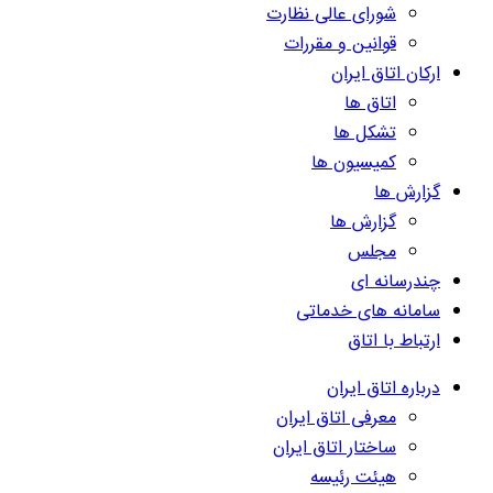
شورای عالی نظارت
قوانین و مقررات
ارکان اتاق ایران
اتاق ها
تشکل ها
کمیسیون ها
گزارش ها
گزارش ها
مجلس
چندرسانه ای
سامانه های خدماتی
ارتباط با اتاق
درباره اتاق ایران
معرفی اتاق ایران
ساختار اتاق ایران
هیئت رئیسه