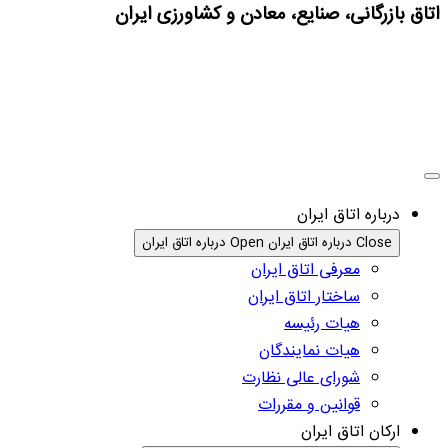
اتاق بازرگانی، صنایع، معادن و کشاورزی ایران
درباره اتاق ایران
Close درباره اتاق ایران
Open درباره اتاق ایران
معرفی اتاق ایران
ساختار اتاق ایران
هیات رئیسه
هیات نمایندگان
شورای عالی نظارت
قوانین و مقررات
ارکان اتاق ایران