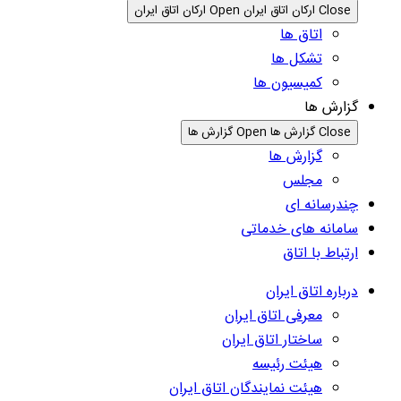
Close ارکان اتاق ایران
Open ارکان اتاق ایران
اتاق ها
تشکل ها
کمیسیون ها
گزارش ها
Close گزارش ها
Open گزارش ها
گزارش ها
مجلس
چندرسانه ای
سامانه های خدماتی
ارتباط با اتاق
درباره اتاق ایران
معرفی اتاق ایران
ساختار اتاق ایران
هیئت رئیسه
هیئت نمایندگان اتاق ایران