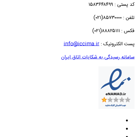
کد پستی : ۱۵۸۳۶۴۸۴۹۹
تلفن : ۸۵۷۳۰۰۰۰(۰۲۱)
فکس : ۸۸۸۲۵۱۱۱(۰۲۱)
پست الکترونیک :
info@iccima.ir
سامانه رسیدگی به شکایات اتاق ایران