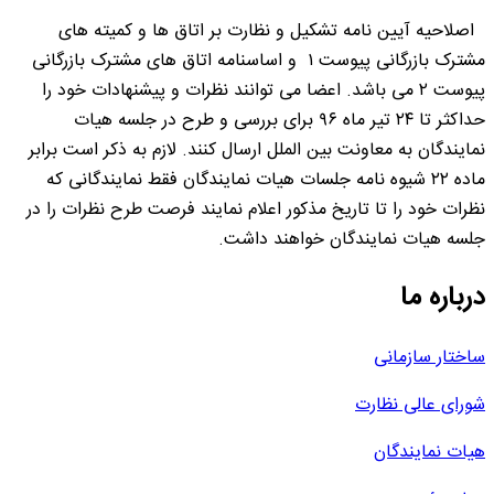
اصلاحیه آیین نامه تشکیل و نظارت بر اتاق ها و کمیته های
مشترک بازرگانی پیوست ۱ و اساسنامه اتاق های مشترک بازرگانی
پیوست ۲ می باشد. اعضا می توانند نظرات و پیشنهادات خود را
حداکثر تا ۲۴ تیر ماه ۹۶ برای بررسی و طرح در جلسه هیات
نمایندگان به معاونت بین الملل ارسال کنند. لازم به ذکر است برابر
ماده ۲۲ شیوه نامه جلسات هیات نمایندگان فقط نمایندگانی که
نظرات خود را تا تاریخ مذکور اعلام نمایند فرصت طرح نظرات را در
جلسه هیات نمایندگان خواهند داشت.
درباره ما
ساختار سازمانی
شورای عالی نظارت
هیات نمایندگان