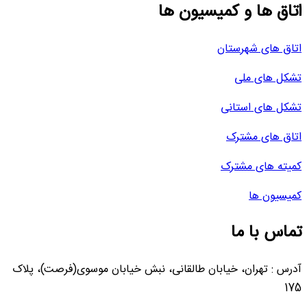
اتاق ها و کمیسیون ها
اتاق های شهرستان
تشکل های ملی
تشکل های استانی
اتاق های مشترک
کمیته های مشترک
کمیسیون ها
تماس با ما
آدرس : تهران، خیابان طالقانی، نبش خیابان موسوی(فرصت)، پلاک
175