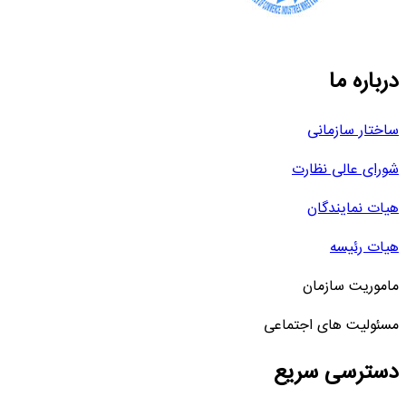
درباره ما
ساختار سازمانی
شورای عالی نظارت
هیات نمایندگان
هیات رئیسه
ماموریت سازمان
مسئولیت های اجتماعی
دسترسی سریع