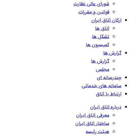
شورای عالی نظارت
قوانین و مقررات
ارکان اتاق ایران
اتاق ها
تشکل ها
کمیسیون ها
گزارش ها
گزارش ها
مجلس
چندرسانه ای
سامانه های خدماتی
ارتباط با اتاق
درباره اتاق ایران
معرفی اتاق ایران
ساختار اتاق ایران
هیئت رئیسه