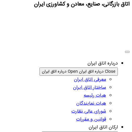
اتاق بازرگانی، صنایع، معادن و کشاورزی ایران
درباره اتاق ایران
Close درباره اتاق ایران
Open درباره اتاق ایران
معرفی اتاق ایران
ساختار اتاق ایران
هیات رئیسه
هیات نمایندگان
شورای عالی نظارت
قوانین و مقررات
ارکان اتاق ایران