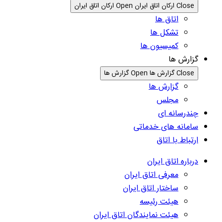
Close ارکان اتاق ایران
Open ارکان اتاق ایران
اتاق ها
تشکل ها
کمیسیون ها
گزارش ها
Close گزارش ها
Open گزارش ها
گزارش ها
مجلس
چندرسانه ای
سامانه های خدماتی
ارتباط با اتاق
درباره اتاق ایران
معرفی اتاق ایران
ساختار اتاق ایران
هیئت رئیسه
هیئت نمایندگان اتاق ایران