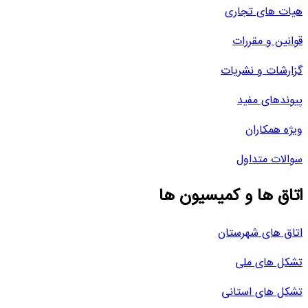
هیات های تجاری
قوانین و مقررات
گزارشات و نشریات
پیوندهای مفید
ویژه همکاران
سوالات متداول
اتاق ها و کمیسیون ها
اتاق های شهرستان
تشکل های ملی
تشکل های استانی