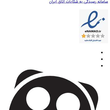
سامانه رسیدگی به شکایات اتاق ایران