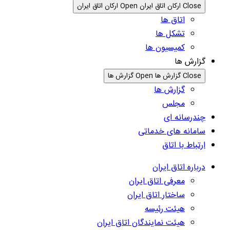
Close ارکان اتاق ایران
Open ارکان اتاق ایران
اتاق ها
تشکل ها
کمیسیون ها
گزارش ها
Close گزارش ها
Open گزارش ها
گزارش ها
مجلس
چندرسانه ای
سامانه های خدماتی
ارتباط با اتاق
درباره اتاق ایران
معرفی اتاق ایران
ساختار اتاق ایران
هیئت رئیسه
هیئت نمایندگان اتاق ایران