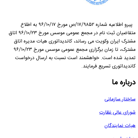
پیرو اطلاعیه شماره ۱۷/۹۸۵۲/ص مورخ ۹۶/۱۰/۱۷ به اطلاع
متقاضیان ثبت نام در مجمع عمومی موسس مورخ ۹۶/۱۰/۲۳ اتاق
مشترک ایران وکویت می رساند، کاندیداتوری هیات مدیره اتاق
مشترک، تا زمان برگزاری مجمع عمومی موسس مورخ ۹۶/۱۰/۲۳
تمدید شده است. خواهشمند است نسبت به ارسال درخواست
کاندیداتوری تسریع فرمایند.
درباره ما
ساختار سازمانی
شورای عالی نظارت
هیات نمایندگان