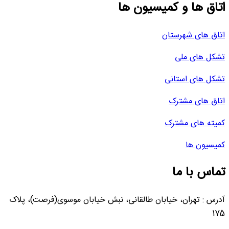
اتاق ها و کمیسیون ها
اتاق های شهرستان
تشکل های ملی
تشکل های استانی
اتاق های مشترک
کمیته های مشترک
کمیسیون ها
تماس با ما
آدرس : تهران، خیابان طالقانی، نبش خیابان موسوی(فرصت)، پلاک
175