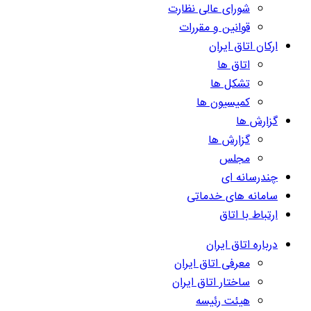
شورای عالی نظارت
قوانین و مقررات
ارکان اتاق ایران
اتاق ها
تشکل ها
کمیسیون ها
گزارش ها
گزارش ها
مجلس
چندرسانه ای
سامانه های خدماتی
ارتباط با اتاق
درباره اتاق ایران
معرفی اتاق ایران
ساختار اتاق ایران
هیئت رئیسه