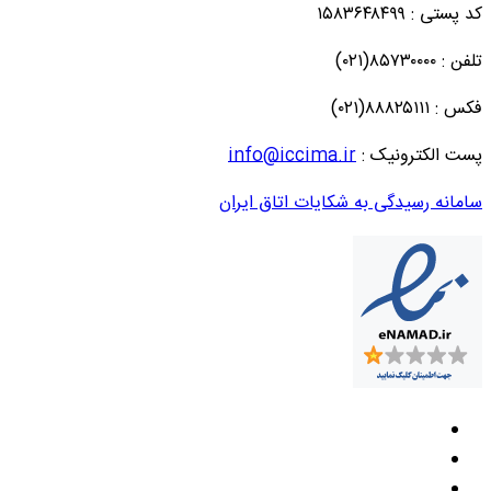
کد پستی : ۱۵۸۳۶۴۸۴۹۹
تلفن : ۸۵۷۳۰۰۰۰(۰۲۱)
فکس : ۸۸۸۲۵۱۱۱(۰۲۱)
پست الکترونیک :
info@iccima.ir
سامانه رسیدگی به شکایات اتاق ایران