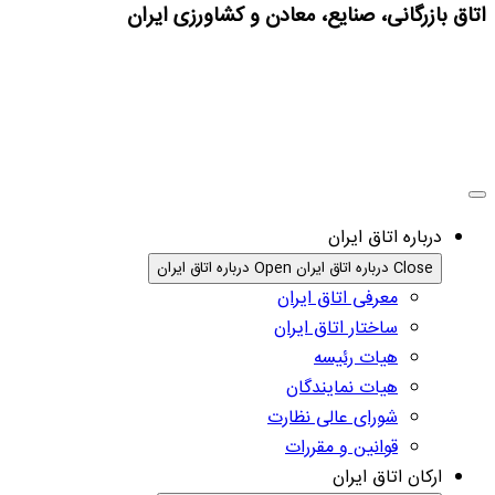
اتاق بازرگانی، صنایع، معادن و کشاورزی ایران
درباره اتاق ایران
Close درباره اتاق ایران
Open درباره اتاق ایران
معرفی اتاق ایران
ساختار اتاق ایران
هیات رئیسه
هیات نمایندگان
شورای عالی نظارت
قوانین و مقررات
ارکان اتاق ایران