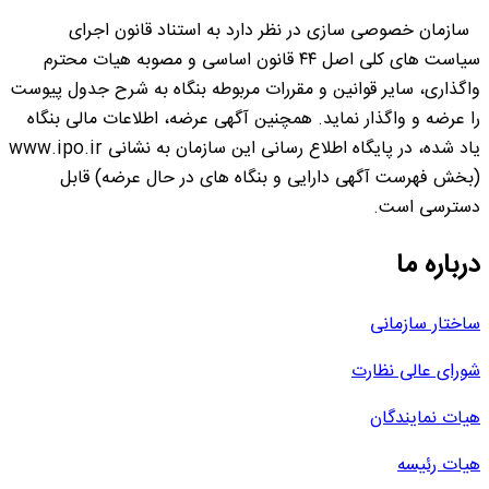
سازمان خصوصی سازی در نظر دارد به استناد قانون اجرای
سیاست های کلی اصل ۴۴ قانون اساسی و مصوبه هیات محترم
واگذاری، سایر قوانین و مقررات مربوطه بنگاه به شرح جدول پیوست
را عرضه و واگذار نماید. همچنین آگهی عرضه، اطلاعات مالی بنگاه
یاد شده، در پایگاه اطلاع رسانی این سازمان به نشانی www.ipo.ir
(بخش فهرست آگهی دارایی و بنگاه های در حال عرضه) قابل
دسترسی است.
درباره ما
ساختار سازمانی
شورای عالی نظارت
هیات نمایندگان
هیات رئیسه