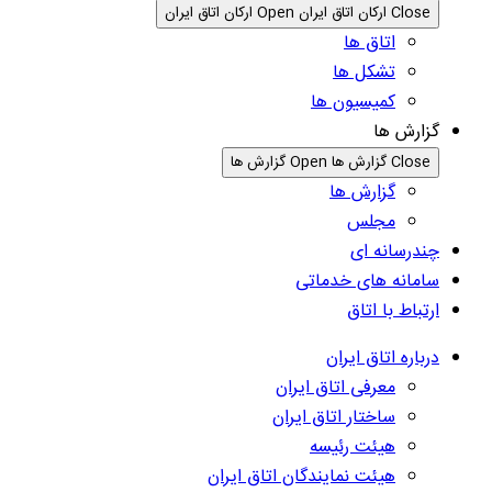
Close ارکان اتاق ایران
Open ارکان اتاق ایران
اتاق ها
تشکل ها
کمیسیون ها
گزارش ها
Close گزارش ها
Open گزارش ها
گزارش ها
مجلس
چندرسانه ای
سامانه های خدماتی
ارتباط با اتاق
درباره اتاق ایران
معرفی اتاق ایران
ساختار اتاق ایران
هیئت رئیسه
هیئت نمایندگان اتاق ایران