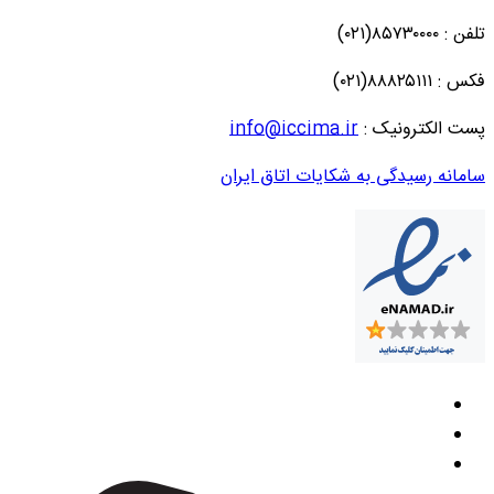
تلفن : ۸۵۷۳۰۰۰۰(۰۲۱)
فکس : ۸۸۸۲۵۱۱۱(۰۲۱)
پست الکترونیک :
info@iccima.ir
سامانه رسیدگی به شکایات اتاق ایران