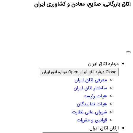
اتاق بازرگانی، صنایع، معادن و کشاورزی ایران
درباره اتاق ایران
Close درباره اتاق ایران
Open درباره اتاق ایران
معرفی اتاق ایران
ساختار اتاق ایران
هیات رئیسه
هیات نمایندگان
شورای عالی نظارت
قوانین و مقررات
ارکان اتاق ایران