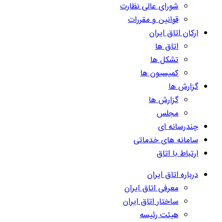
شورای عالی نظارت
قوانین و مقررات
ارکان اتاق ایران
اتاق ها
تشکل ها
کمیسیون ها
گزارش ها
گزارش ها
مجلس
چندرسانه ای
سامانه های خدماتی
ارتباط با اتاق
درباره اتاق ایران
معرفی اتاق ایران
ساختار اتاق ایران
هیئت رئیسه