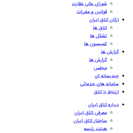
شورای عالی نظارت
قوانین و مقررات
ارکان اتاق ایران
اتاق ها
تشکل ها
کمیسیون ها
گزارش ها
گزارش ها
مجلس
چندرسانه ای
سامانه های خدماتی
ارتباط با اتاق
درباره اتاق ایران
معرفی اتاق ایران
ساختار اتاق ایران
هیئت رئیسه