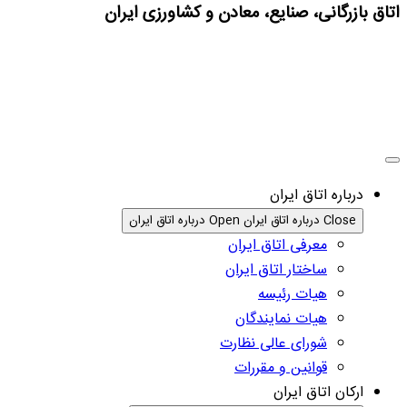
اتاق بازرگانی، صنایع، معادن و کشاورزی ایران
درباره اتاق ایران
Close درباره اتاق ایران
Open درباره اتاق ایران
معرفی اتاق ایران
ساختار اتاق ایران
هیات رئیسه
هیات نمایندگان
شورای عالی نظارت
قوانین و مقررات
ارکان اتاق ایران