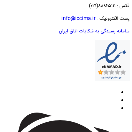
فکس : ۸۸۸۲۵۱۱۱(۰۲۱)
پست الکترونیک :
info@iccima.ir
سامانه رسیدگی به شکایات اتاق ایران