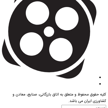
کلیه حقوق محفوظ و متعلق به اتاق بازرگانی، صنایع، معادن و
کشاورزی ایران می باشد.