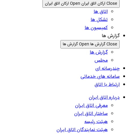
Close ارکان اتاق ایران
Open ارکان اتاق ایران
اتاق ها
تشکل ها
کمیسیون ها
گزارش ها
Close گزارش ها
Open گزارش ها
گزارش ها
مجلس
چندرسانه ای
سامانه های خدماتی
ارتباط با اتاق
درباره اتاق ایران
معرفی اتاق ایران
ساختار اتاق ایران
هیئت رئیسه
هیئت نمایندگان اتاق ایران