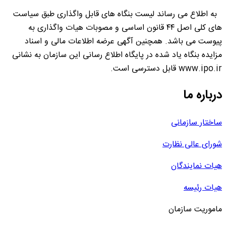
به اطلاع می رساند لیست بنگاه های قابل واگذاری طبق سیاست
های کلی اصل ۴۴ قانون اساسی و مصوبات هیات واگذاری به
پیوست می باشد. همچنین آگهی عرضه اطلاعات مالی و اسناد
مزایده بنگاه یاد شده در پایگاه اطلاع رسانی این سازمان به نشانی
www.ipo.ir قابل دسترسی است.
درباره ما
ساختار سازمانی
شورای عالی نظارت
هیات نمایندگان
هیات رئیسه
ماموریت سازمان