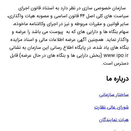
سازمان خصوصی سازی در نظر دارد به استناد قانون اجرای
سیاست های کلی اصل ۴۴ قانون اساسی و مصوبه هیات واگذاری،
سایر قوانین و مقررات مربوطه و نیز در اجرای وکالتنامه ماخوذه،
سهام بنگاه ها و دارایی های که به پیوست می باشد را عرضه و
واگذار نماید. همچنین آگهی عرضه اطلاعات مالی و اسناد مزایده
بنگاه های یاد شده، در پایگاه اطلاع رسانی این سازمان به نشانی
www.ipo.ir (بخش دارایی ها و بنگاه های در حال عرضه) قابل
دسترس است.
درباره ما
ساختار سازمانی
شورای عالی نظارت
هیات نمایندگان