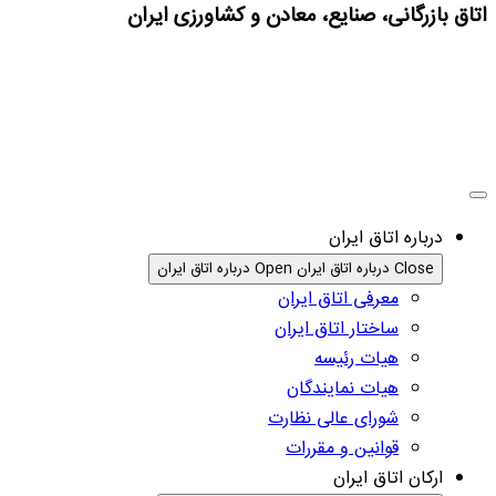
اتاق بازرگانی، صنایع، معادن و کشاورزی ایران
درباره اتاق ایران
Close درباره اتاق ایران
Open درباره اتاق ایران
معرفی اتاق ایران
ساختار اتاق ایران
هیات رئیسه
هیات نمایندگان
شورای عالی نظارت
قوانین و مقررات
ارکان اتاق ایران