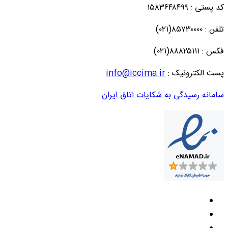
کد پستی : ۱۵۸۳۶۴۸۴۹۹
تلفن : ۸۵۷۳۰۰۰۰(۰۲۱)
فکس : ۸۸۸۲۵۱۱۱(۰۲۱)
پست الکترونیک :
info@iccima.ir
سامانه رسیدگی به شکایات اتاق ایران