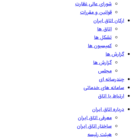
شورای عالی نظارت
قوانین و مقررات
ارکان اتاق ایران
اتاق ها
تشکل ها
کمیسیون ها
گزارش ها
گزارش ها
مجلس
چندرسانه ای
سامانه های خدماتی
ارتباط با اتاق
درباره اتاق ایران
معرفی اتاق ایران
ساختار اتاق ایران
هیئت رئیسه