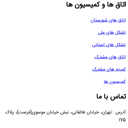
اتاق ها و کمیسیون ها
اتاق های شهرستان
تشکل های ملی
تشکل های استانی
اتاق های مشترک
کمیته های مشترک
کمیسیون ها
تماس با ما
آدرس : تهران، خیابان طالقانی، نبش خیابان موسوی(فرصت)، پلاک
175