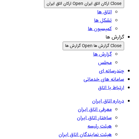
Close ارکان اتاق ایران
Open ارکان اتاق ایران
اتاق ها
تشکل ها
کمیسیون ها
گزارش ها
Close گزارش ها
Open گزارش ها
گزارش ها
مجلس
چندرسانه ای
سامانه های خدماتی
ارتباط با اتاق
درباره اتاق ایران
معرفی اتاق ایران
ساختار اتاق ایران
هیئت رئیسه
هیئت نمایندگان اتاق ایران