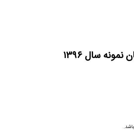
مونه سال ۱۳۹۶