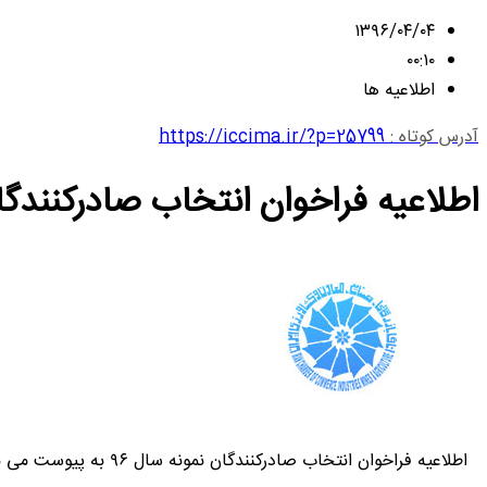
۱۳۹۶/۰۴/۰۴
۰۰:۱۰
اطلاعیه ها
آدرس کوتاه :
https://iccima.ir/?p=25799
اطلاعیه فراخوان انتخاب صادرکنندگان ن
اطلاعیه فراخوان انتخاب صادرکنندگان نمونه سال ۹۶ به پیوست می باشد.