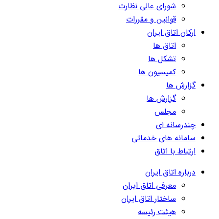
شورای عالی نظارت
قوانین و مقررات
ارکان اتاق ایران
اتاق ها
تشکل ها
کمیسیون ها
گزارش ها
گزارش ها
مجلس
چندرسانه ای
سامانه های خدماتی
ارتباط با اتاق
درباره اتاق ایران
معرفی اتاق ایران
ساختار اتاق ایران
هیئت رئیسه