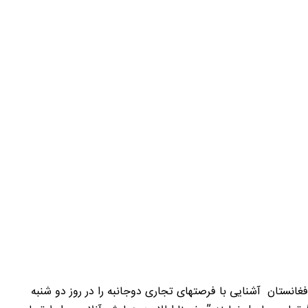
فغانستان آشنایی با فرصتهای تجاری دوجانبه را در روز دو شنبه