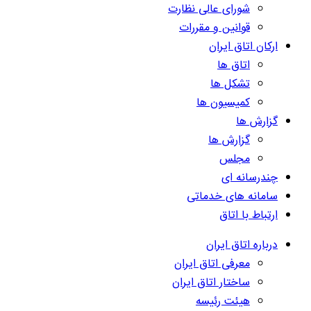
شورای عالی نظارت
قوانین و مقررات
ارکان اتاق ایران
اتاق ها
تشکل ها
کمیسیون ها
گزارش ها
گزارش ها
مجلس
چندرسانه ای
سامانه های خدماتی
ارتباط با اتاق
درباره اتاق ایران
معرفی اتاق ایران
ساختار اتاق ایران
هیئت رئیسه