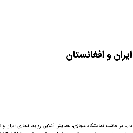
ایران و افغانستان
 دارد در حاشیه نمایشگاه مجازی، همایش آنلاین روابط تجاری ایران و ا