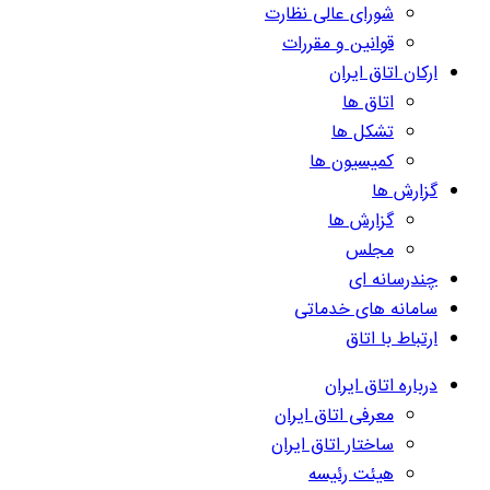
شورای عالی نظارت
قوانین و مقررات
ارکان اتاق ایران
اتاق ها
تشکل ها
کمیسیون ها
گزارش ها
گزارش ها
مجلس
چندرسانه ای
سامانه های خدماتی
ارتباط با اتاق
درباره اتاق ایران
معرفی اتاق ایران
ساختار اتاق ایران
هیئت رئیسه