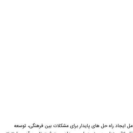
امل ایجاد راه حل های پایدار برای مشکلات بین فرهنگی، توسعه