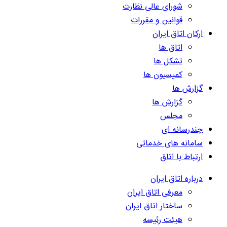
شورای عالی نظارت
قوانین و مقررات
ارکان اتاق ایران
اتاق ها
تشکل ها
کمیسیون ها
گزارش ها
گزارش ها
مجلس
چندرسانه ای
سامانه های خدماتی
ارتباط با اتاق
درباره اتاق ایران
معرفی اتاق ایران
ساختار اتاق ایران
هیئت رئیسه