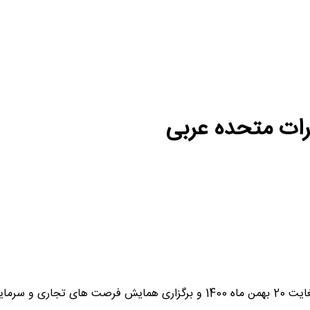
ارات متحده عربی