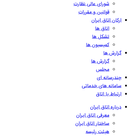
شورای عالی نظارت
قوانین و مقررات
ارکان اتاق ایران
اتاق ها
تشکل ها
کمیسیون ها
گزارش ها
گزارش ها
مجلس
چندرسانه ای
سامانه های خدماتی
ارتباط با اتاق
درباره اتاق ایران
معرفی اتاق ایران
ساختار اتاق ایران
هیئت رئیسه