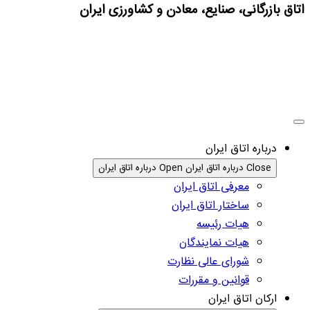
اتاق بازرگانی، صنایع، معادن و کشاورزی ایران
درباره اتاق ایران
Close درباره اتاق ایران
Open درباره اتاق ایران
معرفی اتاق ایران
ساختار اتاق ایران
هیات رئیسه
هیات نمایندگان
شورای عالی نظارت
قوانین و مقررات
ارکان اتاق ایران