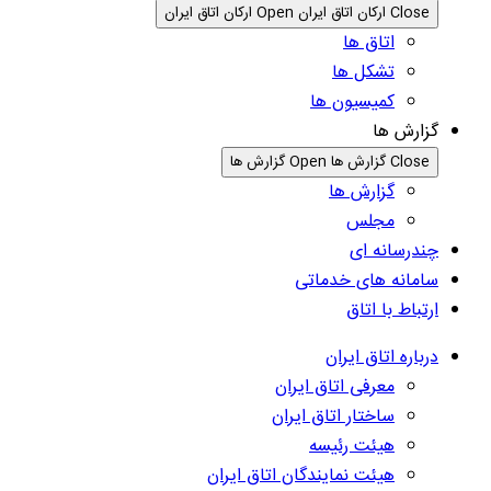
Close ارکان اتاق ایران
Open ارکان اتاق ایران
اتاق ها
تشکل ها
کمیسیون ها
گزارش ها
Close گزارش ها
Open گزارش ها
گزارش ها
مجلس
چندرسانه ای
سامانه های خدماتی
ارتباط با اتاق
درباره اتاق ایران
معرفی اتاق ایران
ساختار اتاق ایران
هیئت رئیسه
هیئت نمایندگان اتاق ایران