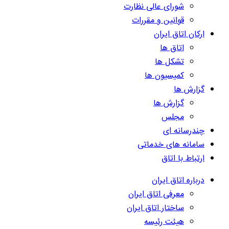
شورای عالی نظارت
قوانین و مقررات
ارکان اتاق ایران
اتاق ها
تشکل ها
کمیسیون ها
گزارش ها
گزارش ها
مجلس
چندرسانه ای
سامانه های خدماتی
ارتباط با اتاق
درباره اتاق ایران
معرفی اتاق ایران
ساختار اتاق ایران
هیئت رئیسه