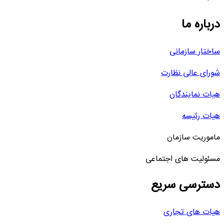
درباره ما
ساختار سازمانی
شورای عالی نظارت
هیات نمایندگان
هیات رئیسه
ماموریت سازمان
مسئولیت های اجتماعی
دسترسی سریع
هیات های تجاری