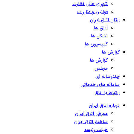
شورای عالی نظارت
قوانین و مقررات
ارکان اتاق ایران
اتاق ها
تشکل ها
کمیسیون ها
گزارش ها
گزارش ها
مجلس
چندرسانه ای
سامانه های خدماتی
ارتباط با اتاق
درباره اتاق ایران
معرفی اتاق ایران
ساختار اتاق ایران
هیئت رئیسه