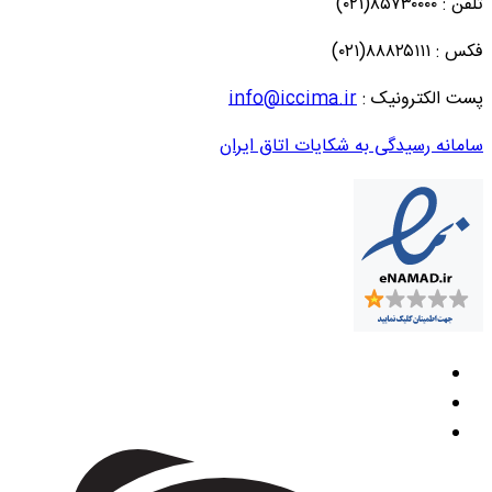
تلفن : ۸۵۷۳۰۰۰۰(۰۲۱)
فکس : ۸۸۸۲۵۱۱۱(۰۲۱)
پست الکترونیک :
info@iccima.ir
سامانه رسیدگی به شکایات اتاق ایران