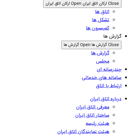
Close ارکان اتاق ایران
Open ارکان اتاق ایران
اتاق ها
تشکل ها
کمیسیون ها
گزارش ها
Close گزارش ها
Open گزارش ها
گزارش ها
مجلس
چندرسانه ای
سامانه های خدماتی
ارتباط با اتاق
درباره اتاق ایران
معرفی اتاق ایران
ساختار اتاق ایران
هیئت رئیسه
هیئت نمایندگان اتاق ایران