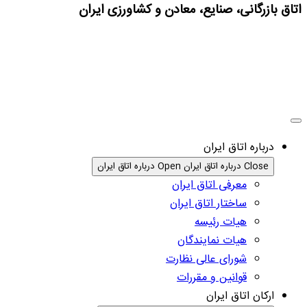
اتاق بازرگانی، صنایع، معادن و کشاورزی ایران
درباره اتاق ایران
Close درباره اتاق ایران
Open درباره اتاق ایران
معرفی اتاق ایران
ساختار اتاق ایران
هیات رئیسه
هیات نمایندگان
شورای عالی نظارت
قوانین و مقررات
ارکان اتاق ایران