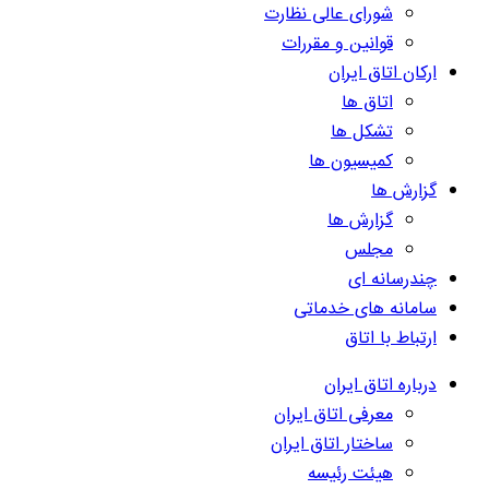
شورای عالی نظارت
قوانین و مقررات
ارکان اتاق ایران
اتاق ها
تشکل ها
کمیسیون ها
گزارش ها
گزارش ها
مجلس
چندرسانه ای
سامانه های خدماتی
ارتباط با اتاق
درباره اتاق ایران
معرفی اتاق ایران
ساختار اتاق ایران
هیئت رئیسه