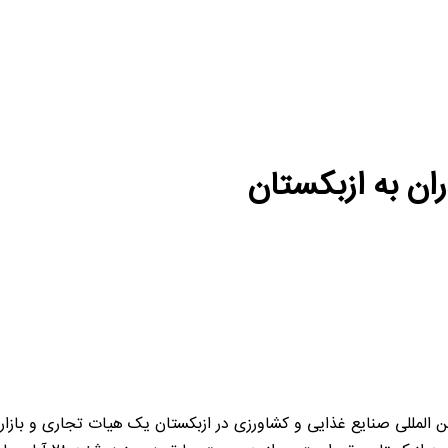
ران به ازبکستان