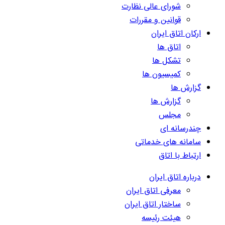
شورای عالی نظارت
قوانین و مقررات
ارکان اتاق ایران
اتاق ها
تشکل ها
کمیسیون ها
گزارش ها
گزارش ها
مجلس
چندرسانه ای
سامانه های خدماتی
ارتباط با اتاق
درباره اتاق ایران
معرفی اتاق ایران
ساختار اتاق ایران
هیئت رئیسه