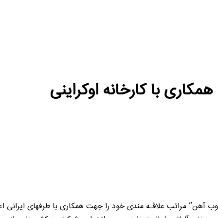
مکاری با کارخانه اوکراینی
وب آهن” مراتب علاقـه مندی خود را جهت همکاری با طرفهای ایرانی اعل