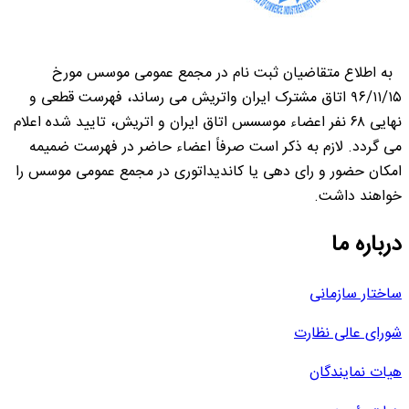
به اطلاع متقاضیان ثبت نام در مجمع عمومی موسس مورخ
۹۶/۱۱/۱۵ اتاق مشترک ایران واتریش می رساند، فهرست قطعی و
نهایی ۶۸ نفر اعضاء موسسس اتاق ایران و اتریش، تایید شده اعلام
می گردد. لازم به ذکر است صرفاً اعضاء حاضر در فهرست ضمیمه
امکان حضور و رای دهی یا کاندیداتوری در مجمع عمومی موسس را
خواهند داشت.
درباره ما
ساختار سازمانی
شورای عالی نظارت
هیات نمایندگان