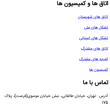
اتاق ها و کمیسیون ها
اتاق های شهرستان
تشکل های ملی
تشکل های استانی
اتاق های مشترک
کمیته های مشترک
کمیسیون ها
تماس با ما
آدرس : تهران، خیابان طالقانی، نبش خیابان موسوی(فرصت)، پلاک
175