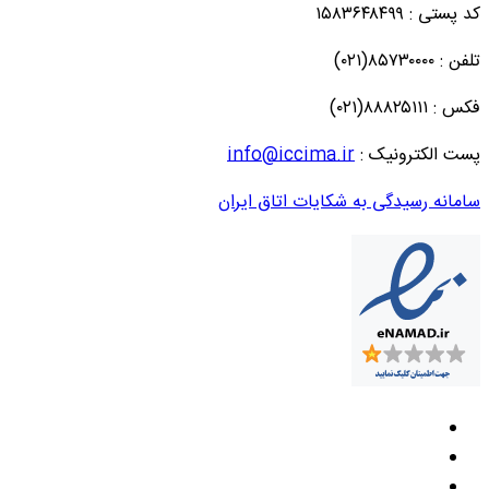
کد پستی : ۱۵۸۳۶۴۸۴۹۹
تلفن : ۸۵۷۳۰۰۰۰(۰۲۱)
فکس : ۸۸۸۲۵۱۱۱(۰۲۱)
پست الکترونیک :
info@iccima.ir
سامانه رسیدگی به شکایات اتاق ایران