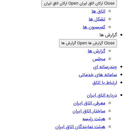
Close ارکان اتاق ایران
Open ارکان اتاق ایران
اتاق ها
تشکل ها
کمیسیون ها
گزارش ها
Close گزارش ها
Open گزارش ها
گزارش ها
مجلس
چندرسانه ای
سامانه های خدماتی
ارتباط با اتاق
درباره اتاق ایران
معرفی اتاق ایران
ساختار اتاق ایران
هیئت رئیسه
هیئت نمایندگان اتاق ایران