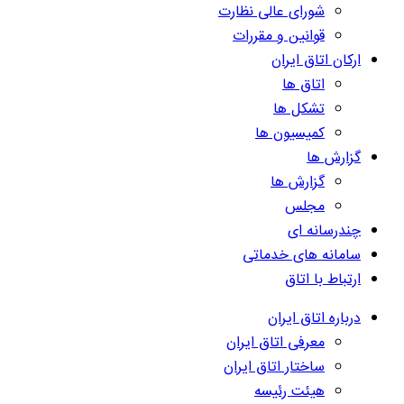
شورای عالی نظارت
قوانین و مقررات
ارکان اتاق ایران
اتاق ها
تشکل ها
کمیسیون ها
گزارش ها
گزارش ها
مجلس
چندرسانه ای
سامانه های خدماتی
ارتباط با اتاق
درباره اتاق ایران
معرفی اتاق ایران
ساختار اتاق ایران
هیئت رئیسه