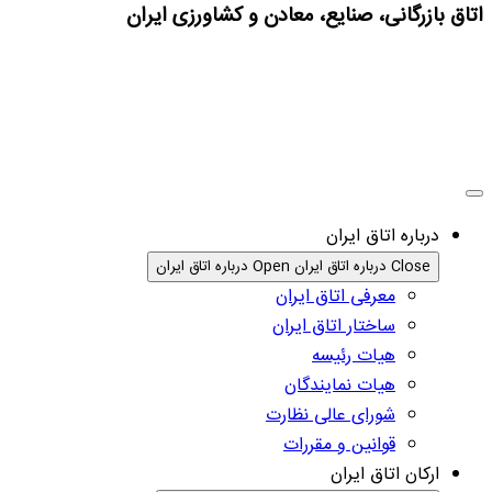
اتاق بازرگانی، صنایع، معادن و کشاورزی ایران
درباره اتاق ایران
Close درباره اتاق ایران
Open درباره اتاق ایران
معرفی اتاق ایران
ساختار اتاق ایران
هیات رئیسه
هیات نمایندگان
شورای عالی نظارت
قوانین و مقررات
ارکان اتاق ایران