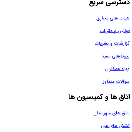
دسترسی سریع
هیات های تجاری
قوانین و مقررات
گزارشات و نشریات
پیوندهای مفید
ویژه همکاران
سوالات متداول
اتاق ها و کمیسیون ها
اتاق های شهرستان
تشکل های ملی