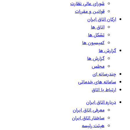
شورای عالی نظارت
قوانین و مقررات
ارکان اتاق ایران
اتاق ها
تشکل ها
کمیسیون ها
گزارش ها
گزارش ها
مجلس
چندرسانه ای
سامانه های خدماتی
ارتباط با اتاق
درباره اتاق ایران
معرفی اتاق ایران
ساختار اتاق ایران
هیئت رئیسه