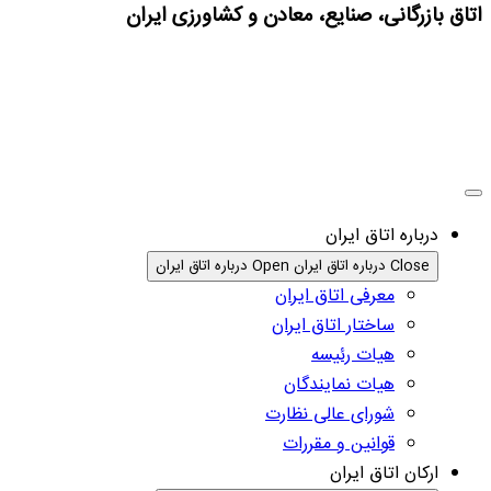
اتاق بازرگانی، صنایع، معادن و کشاورزی ایران
درباره اتاق ایران
Close درباره اتاق ایران
Open درباره اتاق ایران
معرفی اتاق ایران
ساختار اتاق ایران
هیات رئیسه
هیات نمایندگان
شورای عالی نظارت
قوانین و مقررات
ارکان اتاق ایران