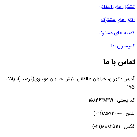
تشکل های استانی
اتاق های مشترک
کمیته های مشترک
کمیسیون ها
تماس با ما
آدرس : تهران، خیابان طالقانی، نبش خیابان موسوی(فرصت)، پلاک
175
کد پستی : ۱۵۸۳۶۴۸۴۹۹
تلفن : ۸۵۷۳۰۰۰۰(۰۲۱)
فکس : ۸۸۸۲۵۱۱۱(۰۲۱)