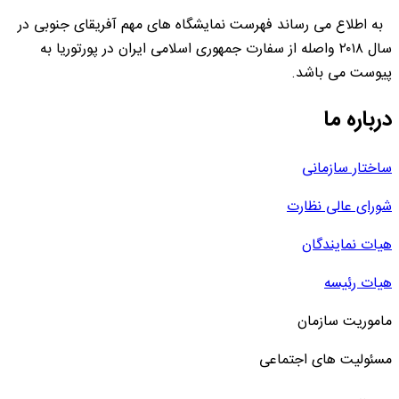
به اطلاع می رساند فهرست نمایشگاه های مهم آفریقای جنوبی در
سال ۲۰۱۸ واصله از سفارت جمهوری اسلامی ایران در پورتوریا به
پیوست می باشد.
درباره ما
ساختار سازمانی
شورای عالی نظارت
هیات نمایندگان
هیات رئیسه
ماموریت سازمان
مسئولیت های اجتماعی