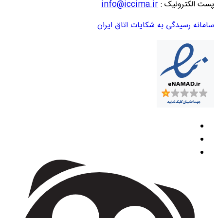
پست الکترونیک :
info@iccima.ir
سامانه رسیدگی به شکایات اتاق ایران