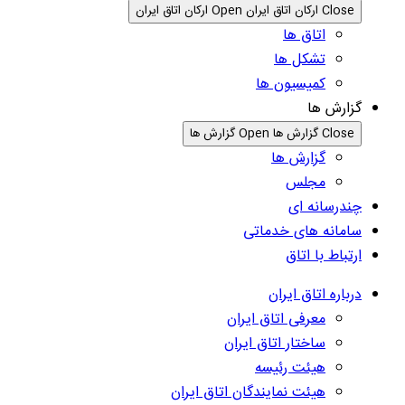
Close ارکان اتاق ایران
Open ارکان اتاق ایران
اتاق ها
تشکل ها
کمیسیون ها
گزارش ها
Close گزارش ها
Open گزارش ها
گزارش ها
مجلس
چندرسانه ای
سامانه های خدماتی
ارتباط با اتاق
درباره اتاق ایران
معرفی اتاق ایران
ساختار اتاق ایران
هیئت رئیسه
هیئت نمایندگان اتاق ایران