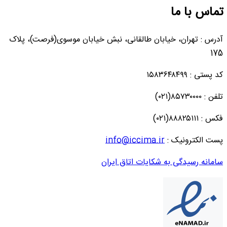
تماس با ما
آدرس : تهران، خیابان طالقانی، نبش خیابان موسوی(فرصت)، پلاک
175
کد پستی : ۱۵۸۳۶۴۸۴۹۹
تلفن : ۸۵۷۳۰۰۰۰(۰۲۱)
فکس : ۸۸۸۲۵۱۱۱(۰۲۱)
پست الکترونیک :
info@iccima.ir
سامانه رسیدگی به شکایات اتاق ایران