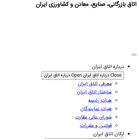
اتاق بازرگانی، صنایع، معادن و کشاورزی ایران
درباره اتاق ایران
Close درباره اتاق ایران
Open درباره اتاق ایران
معرفی اتاق ایران
ساختار اتاق ایران
هیات رئیسه
هیات نمایندگان
شورای عالی نظارت
قوانین و مقررات
ارکان اتاق ایران