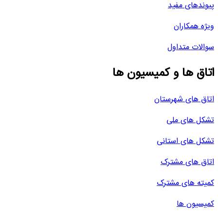
پیوندهای مفید
ویژه همکاران
سوالات متداول
اتاق ها و کمیسیون ها
اتاق های شهرستان
تشکل های ملی
تشکل های استانی
اتاق های مشترک
کمیته های مشترک
کمیسیون ها