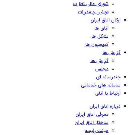
شورای عالی نظارت
قوانین و مقررات
ارکان اتاق ایران
اتاق ها
تشکل ها
کمیسیون ها
گزارش ها
گزارش ها
مجلس
چندرسانه ای
سامانه های خدماتی
ارتباط با اتاق
درباره اتاق ایران
معرفی اتاق ایران
ساختار اتاق ایران
هیئت رئیسه