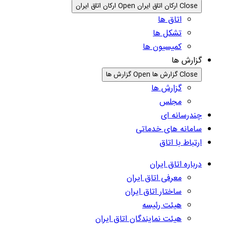
Close ارکان اتاق ایران
Open ارکان اتاق ایران
اتاق ها
تشکل ها
کمیسیون ها
گزارش ها
Close گزارش ها
Open گزارش ها
گزارش ها
مجلس
چندرسانه ای
سامانه های خدماتی
ارتباط با اتاق
درباره اتاق ایران
معرفی اتاق ایران
ساختار اتاق ایران
هیئت رئیسه
هیئت نمایندگان اتاق ایران