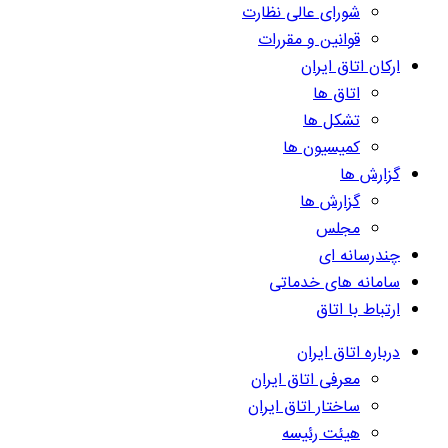
شورای عالی نظارت
قوانین و مقررات
ارکان اتاق ایران
اتاق ها
تشکل ها
کمیسیون ها
گزارش ها
گزارش ها
مجلس
چندرسانه ای
سامانه های خدماتی
ارتباط با اتاق
درباره اتاق ایران
معرفی اتاق ایران
ساختار اتاق ایران
هیئت رئیسه