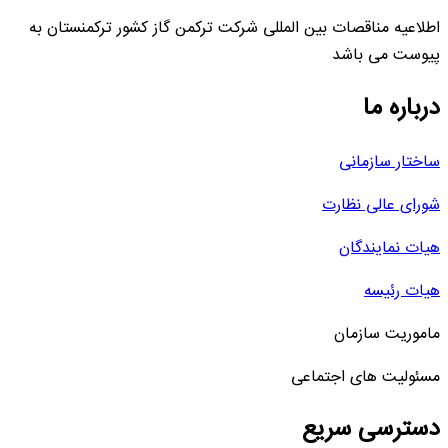
اطلاعیه مناقصات بین المللی شرکت ترکمن گاز کشور ترکمنستان به
پیوست می باشد
درباره ما
ساختار سازمانی
شورای عالی نظارت
هیات نمایندگان
هیات رئیسه
ماموریت سازمان
مسئولیت های اجتماعی
دسترسی سریع