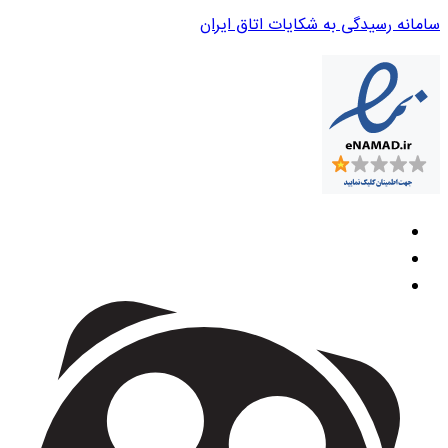
سامانه رسیدگی به شکایات اتاق ایران