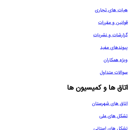
هیات های تجاری
قوانین و مقررات
گزارشات و نشریات
پیوندهای مفید
ویژه همکاران
سوالات متداول
اتاق ها و کمیسیون ها
اتاق های شهرستان
تشکل های ملی
تشکل های استانی