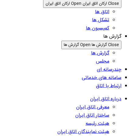
Close ارکان اتاق ایران
Open ارکان اتاق ایران
اتاق ها
تشکل ها
کمیسیون ها
گزارش ها
Close گزارش ها
Open گزارش ها
گزارش ها
مجلس
چندرسانه ای
سامانه های خدماتی
ارتباط با اتاق
درباره اتاق ایران
معرفی اتاق ایران
ساختار اتاق ایران
هیئت رئیسه
هیئت نمایندگان اتاق ایران