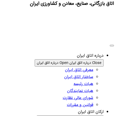
اتاق بازرگانی، صنایع، معادن و کشاورزی ایران
درباره اتاق ایران
Close درباره اتاق ایران
Open درباره اتاق ایران
معرفی اتاق ایران
ساختار اتاق ایران
هیات رئیسه
هیات نمایندگان
شورای عالی نظارت
قوانین و مقررات
ارکان اتاق ایران