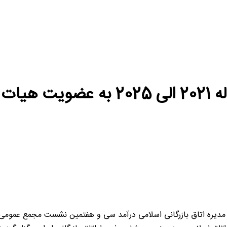
اسلامی