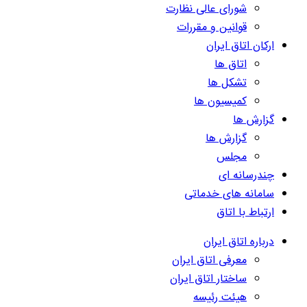
شورای عالی نظارت
قوانین و مقررات
ارکان اتاق ایران
اتاق ها
تشکل ها
کمیسیون ها
گزارش ها
گزارش ها
مجلس
چندرسانه ای
سامانه های خدماتی
ارتباط با اتاق
درباره اتاق ایران
معرفی اتاق ایران
ساختار اتاق ایران
هیئت رئیسه