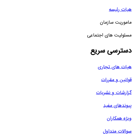
هیات رئیسه
ماموریت سازمان
مسئولیت های اجتماعی
دسترسی سریع
هیات های تجاری
قوانین و مقررات
گزارشات و نشریات
پیوندهای مفید
ویژه همکاران
سوالات متداول