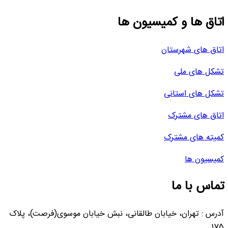
اتاق ها و کمیسیون ها
اتاق های شهرستان
تشکل های ملی
تشکل های استانی
اتاق های مشترک
کمیته های مشترک
کمیسیون ها
تماس با ما
آدرس : تهران، خیابان طالقانی، نبش خیابان موسوی(فرصت)، پلاک
175