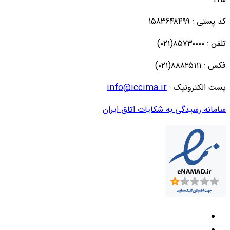
کد پستی : ۱۵۸۳۶۴۸۴۹۹
تلفن : ۸۵۷۳۰۰۰۰(۰۲۱)
فکس : ۸۸۸۲۵۱۱۱(۰۲۱)
پست الکترونیک :
info@iccima.ir
سامانه رسیدگی به شکایات اتاق ایران