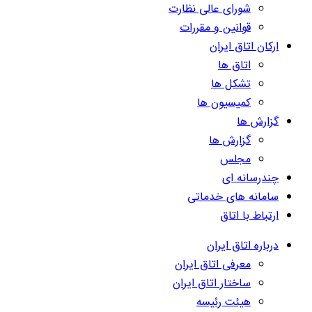
شورای عالی نظارت
قوانین و مقررات
ارکان اتاق ایران
اتاق ها
تشکل ها
کمیسیون ها
گزارش ها
گزارش ها
مجلس
چندرسانه ای
سامانه های خدماتی
ارتباط با اتاق
درباره اتاق ایران
معرفی اتاق ایران
ساختار اتاق ایران
هیئت رئیسه