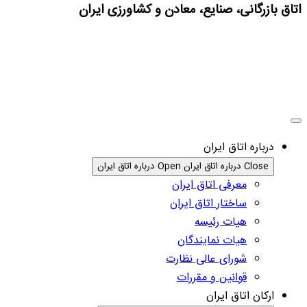
اتاق بازرگانی، صنایع، معادن و کشاورزی ایران
درباره اتاق ایران
Close درباره اتاق ایران
Open درباره اتاق ایران
معرفی اتاق ایران
ساختار اتاق ایران
هیات رئیسه
هیات نمایندگان
شورای عالی نظارت
قوانین و مقررات
ارکان اتاق ایران