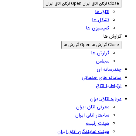
Close ارکان اتاق ایران
Open ارکان اتاق ایران
اتاق ها
تشکل ها
کمیسیون ها
گزارش ها
Close گزارش ها
Open گزارش ها
گزارش ها
مجلس
چندرسانه ای
سامانه های خدماتی
ارتباط با اتاق
درباره اتاق ایران
معرفی اتاق ایران
ساختار اتاق ایران
هیئت رئیسه
هیئت نمایندگان اتاق ایران