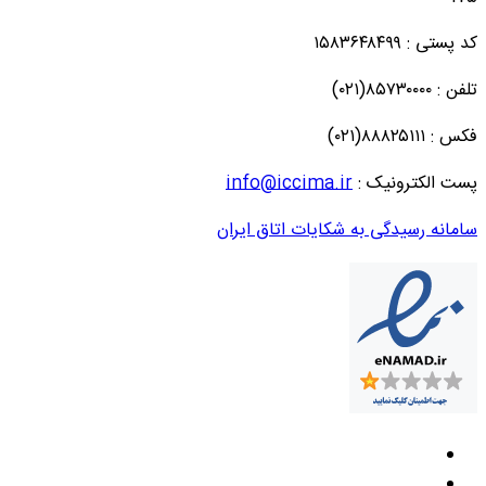
کد پستی : ۱۵۸۳۶۴۸۴۹۹
تلفن : ۸۵۷۳۰۰۰۰(۰۲۱)
فکس : ۸۸۸۲۵۱۱۱(۰۲۱)
پست الکترونیک :
info@iccima.ir
سامانه رسیدگی به شکایات اتاق ایران