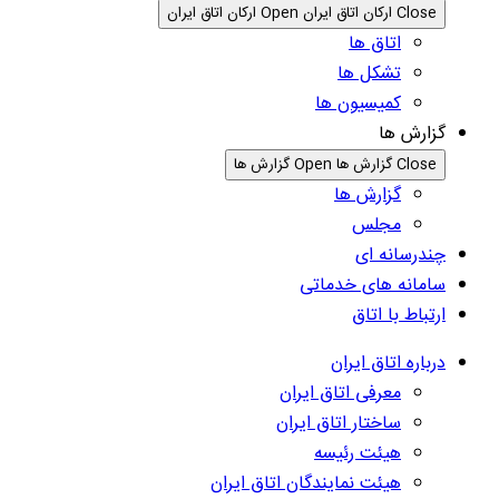
Close ارکان اتاق ایران
Open ارکان اتاق ایران
اتاق ها
تشکل ها
کمیسیون ها
گزارش ها
Close گزارش ها
Open گزارش ها
گزارش ها
مجلس
چندرسانه ای
سامانه های خدماتی
ارتباط با اتاق
درباره اتاق ایران
معرفی اتاق ایران
ساختار اتاق ایران
هیئت رئیسه
هیئت نمایندگان اتاق ایران