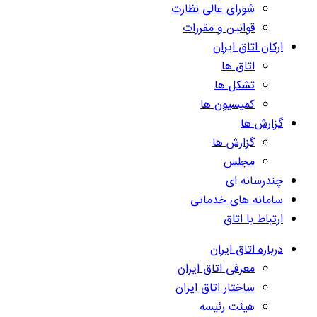
شورای عالی نظارت
قوانین و مقررات
ارکان اتاق ایران
اتاق ها
تشکل ها
کمیسیون ها
گزارش ها
گزارش ها
مجلس
چندرسانه ای
سامانه های خدماتی
ارتباط با اتاق
درباره اتاق ایران
معرفی اتاق ایران
ساختار اتاق ایران
هیئت رئیسه