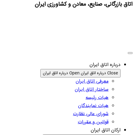
اتاق بازرگانی، صنایع، معادن و کشاورزی ایران
درباره اتاق ایران
Close درباره اتاق ایران
Open درباره اتاق ایران
معرفی اتاق ایران
ساختار اتاق ایران
هیات رئیسه
هیات نمایندگان
شورای عالی نظارت
قوانین و مقررات
ارکان اتاق ایران