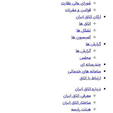
شورای عالی نظارت
قوانین و مقررات
ارکان اتاق ایران
اتاق ها
تشکل ها
کمیسیون ها
گزارش ها
گزارش ها
مجلس
چندرسانه ای
سامانه های خدماتی
ارتباط با اتاق
درباره اتاق ایران
معرفی اتاق ایران
ساختار اتاق ایران
هیئت رئیسه