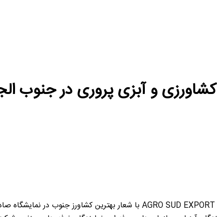
شاورزی و آبزی پروری در جنوب الجز