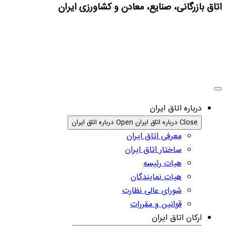
اتاق بازرگانی، صنایع، معادن و کشاورزی ایران
درباره اتاق ایران
Close درباره اتاق ایران
Open درباره اتاق ایران
معرفی اتاق ایران
ساختار اتاق ایران
هیات رئیسه
هیات نمایندگان
شورای عالی نظارت
قوانین و مقررات
ارکان اتاق ایران