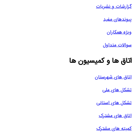
گزارشات و نشریات
پیوندهای مفید
ویژه همکاران
سوالات متداول
اتاق ها و کمیسیون ها
اتاق های شهرستان
تشکل های ملی
تشکل های استانی
اتاق های مشترک
کمیته های مشترک