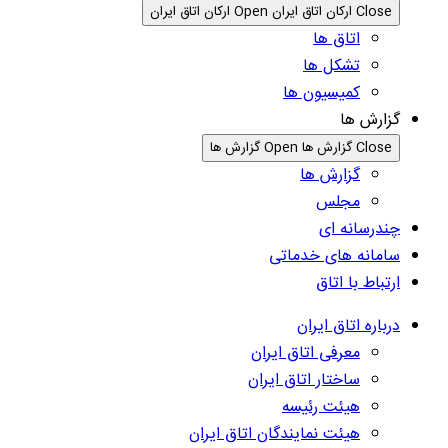
Close ارکان اتاق ایران
Open ارکان اتاق ایران
اتاق ها
تشکل ها
کمیسیون ها
گزارش ها
Close گزارش ها
Open گزارش ها
گزارش ها
مجلس
چندرسانه ای
سامانه های خدماتی
ارتباط با اتاق
درباره اتاق ایران
معرفی اتاق ایران
ساختار اتاق ایران
هیئت رئیسه
هیئت نمایندگان اتاق ایران