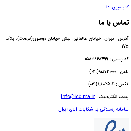
کمیسیون ها
تماس با ما
آدرس : تهران، خیابان طالقانی، نبش خیابان موسوی(فرصت)، پلاک
175
کد پستی : ۱۵۸۳۶۴۸۴۹۹
تلفن : ۸۵۷۳۰۰۰۰(۰۲۱)
فکس : ۸۸۸۲۵۱۱۱(۰۲۱)
پست الکترونیک :
info@iccima.ir
سامانه رسیدگی به شکایات اتاق ایران