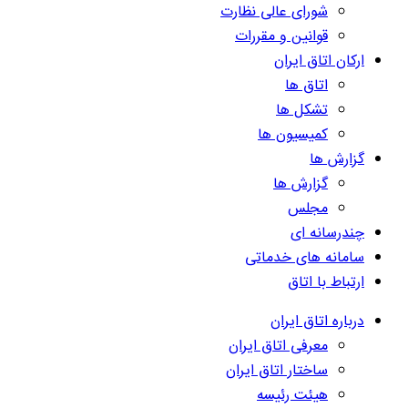
شورای عالی نظارت
قوانین و مقررات
ارکان اتاق ایران
اتاق ها
تشکل ها
کمیسیون ها
گزارش ها
گزارش ها
مجلس
چندرسانه ای
سامانه های خدماتی
ارتباط با اتاق
درباره اتاق ایران
معرفی اتاق ایران
ساختار اتاق ایران
هیئت رئیسه