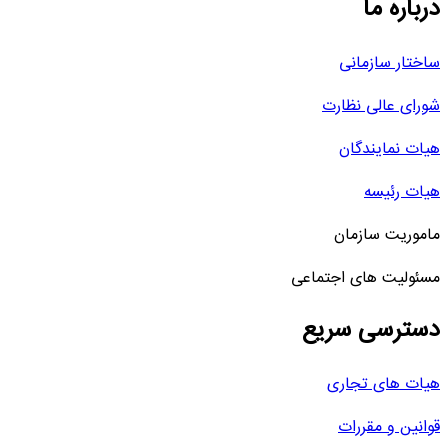
درباره ما
ساختار سازمانی
شورای عالی نظارت
هیات نمایندگان
هیات رئیسه
ماموریت سازمان
مسئولیت های اجتماعی
دسترسی سریع
هیات های تجاری
قوانین و مقررات