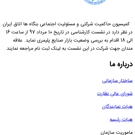
کمیسیون حاکمیت شرکتی و مسئولیت اجتماعی بنگاه ها اتاق ایران
در نظر دارد در نشست کارشناسی در تاریخ 10 مرداد 97 از ساعت 16
الی 18 اقدام به بررسی وضعیت بازار صنایع پلیمری نماید. علاقه
مندان جهت شرکت در این نشست به لینک ثبت نام مراجعه نمایند.
درباره ما
ساختار سازمانی
شورای عالی نظارت
هیات نمایندگان
هیات رئیسه
ماموریت سازمان