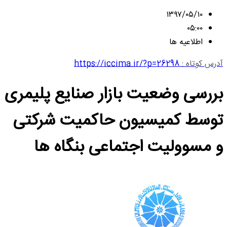
۱۳۹۷/۰۵/۱۰
۰۵:۰۰
اطلاعیه ها
آدرس کوتاه :
https://iccima.ir/?p=26298
بررسی وضعیت بازار صنایع پلیمری
توسط کمیسیون حاکمیت شرکتی
و مسوولیت اجتماعی بنگاه ها