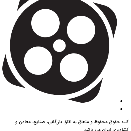
کلیه حقوق محفوظ و متعلق به اتاق بازرگانی، صنایع، معادن و
کشاورزی ایران می باشد.