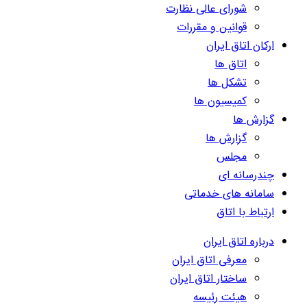
شورای عالی نظارت
قوانین و مقررات
ارکان اتاق ایران
اتاق ها
تشکل ها
کمیسیون ها
گزارش ها
گزارش ها
مجلس
چندرسانه ای
سامانه های خدماتی
ارتباط با اتاق
درباره اتاق ایران
معرفی اتاق ایران
ساختار اتاق ایران
هیئت رئیسه