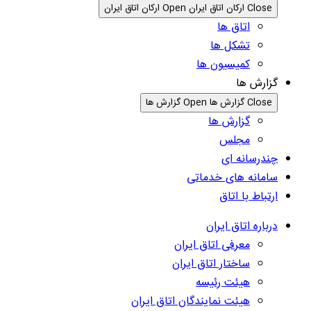
Close ارکان اتاق ایران
Open ارکان اتاق ایران
اتاق ها
تشکل ها
کمیسیون ها
گزارش ها
Close گزارش ها
Open گزارش ها
گزارش ها
مجلس
چندرسانه ای
سامانه های خدماتی
ارتباط با اتاق
درباره اتاق ایران
معرفی اتاق ایران
ساختار اتاق ایران
هیئت رئیسه
هیئت نمایندگان اتاق ایران