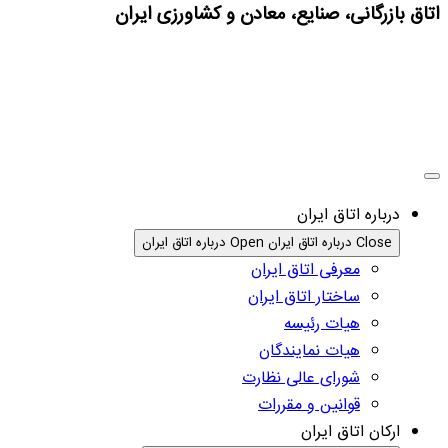
اتاق بازرگانی، صنایع، معادن و کشاورزی ایران
درباره اتاق ایران
Close درباره اتاق ایران
Open درباره اتاق ایران
معرفی اتاق ایران
ساختار اتاق ایران
هیات رئیسه
هیات نمایندگان
شورای عالی نظارت
قوانین و مقررات
ارکان اتاق ایران