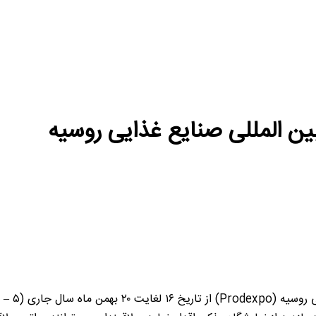
ن المللی صنایع غذایی روسیه