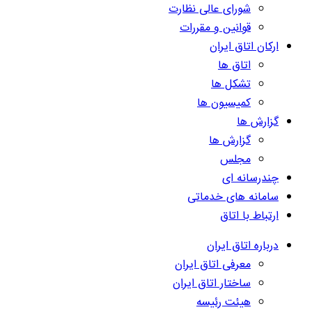
شورای عالی نظارت
قوانین و مقررات
ارکان اتاق ایران
اتاق ها
تشکل ها
کمیسیون ها
گزارش ها
گزارش ها
مجلس
چندرسانه ای
سامانه های خدماتی
ارتباط با اتاق
درباره اتاق ایران
معرفی اتاق ایران
ساختار اتاق ایران
هیئت رئیسه