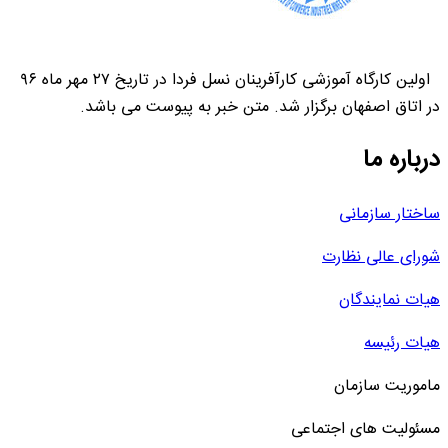
اولین کارگاه آموزشی کارآفرینان نسل فردا در تاریخ ۲۷ مهر ماه ۹۶
در اتاق اصفهان برگزار شد. متن خبر به پیوست می باشد.
درباره ما
ساختار سازمانی
شورای عالی نظارت
هیات نمایندگان
هیات رئیسه
ماموریت سازمان
مسئولیت های اجتماعی