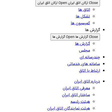
Close ارکان اتاق ایران
Open ارکان اتاق ایران
اتاق ها
تشکل ها
کمیسیون ها
گزارش ها
Close گزارش ها
Open گزارش ها
گزارش ها
مجلس
چندرسانه ای
سامانه های خدماتی
ارتباط با اتاق
درباره اتاق ایران
معرفی اتاق ایران
ساختار اتاق ایران
هیئت رئیسه
هیئت نمایندگان اتاق ایران