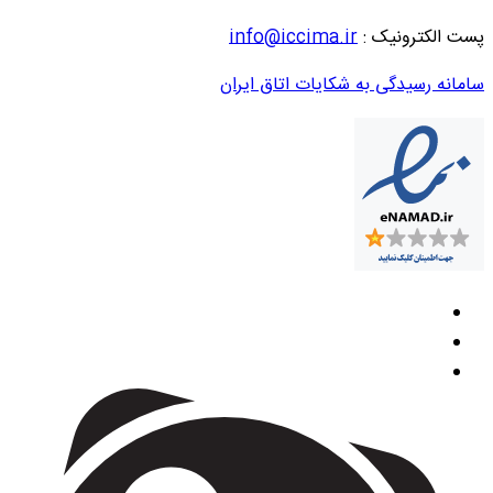
پست الکترونیک :
info@iccima.ir
سامانه رسیدگی به شکایات اتاق ایران