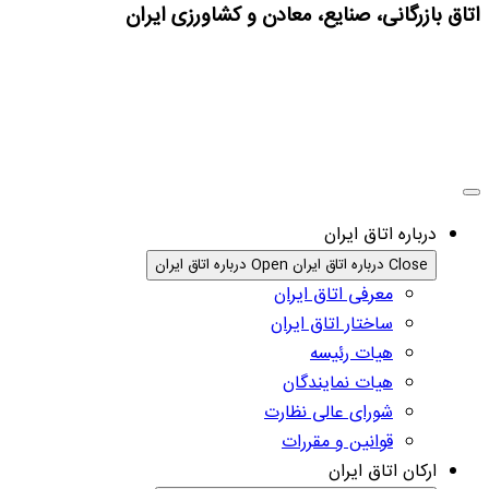
اتاق بازرگانی، صنایع، معادن و کشاورزی ایران
درباره اتاق ایران
Close درباره اتاق ایران
Open درباره اتاق ایران
معرفی اتاق ایران
ساختار اتاق ایران
هیات رئیسه
هیات نمایندگان
شورای عالی نظارت
قوانین و مقررات
ارکان اتاق ایران