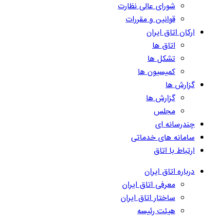
شورای عالی نظارت
قوانین و مقررات
ارکان اتاق ایران
اتاق ها
تشکل ها
کمیسیون ها
گزارش ها
گزارش ها
مجلس
چندرسانه ای
سامانه های خدماتی
ارتباط با اتاق
درباره اتاق ایران
معرفی اتاق ایران
ساختار اتاق ایران
هیئت رئیسه