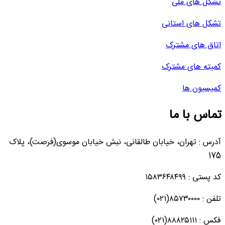
تشکل های ملی
تشکل های استانی
اتاق های مشترک
کمیته های مشترک
کمیسیون ها
تماس با ما
آدرس : تهران، خیابان طالقانی، نبش خیابان موسوی(فرصت)، پلاک
175
کد پستی : ۱۵۸۳۶۴۸۴۹۹
تلفن : ۸۵۷۳۰۰۰۰(۰۲۱)
فکس : ۸۸۸۲۵۱۱۱(۰۲۱)