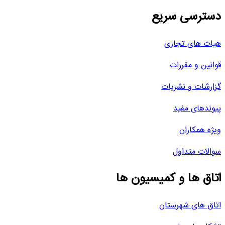
دسترسی سریع
هیات های تجاری
قوانین و مقررات
گزارشات و نشریات
پیوندهای مفید
ویژه همکاران
سوالات متداول
اتاق ها و کمیسیون ها
اتاق های شهرستان