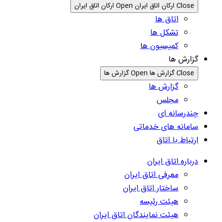
Close ارکان اتاق ایران
Open ارکان اتاق ایران
اتاق ها
تشکل ها
کمیسیون ها
گزارش ها
Close گزارش ها
Open گزارش ها
گزارش ها
مجلس
چندرسانه ای
سامانه های خدماتی
ارتباط با اتاق
درباره اتاق ایران
معرفی اتاق ایران
ساختار اتاق ایران
هیئت رئیسه
هیئت نمایندگان اتاق ایران