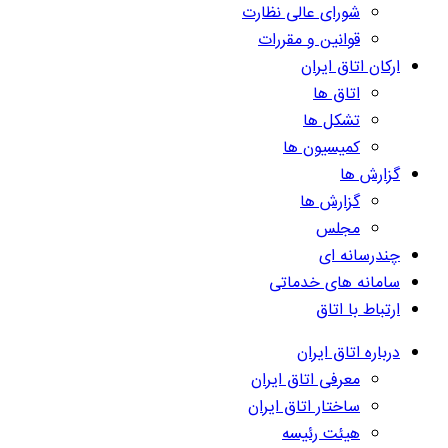
شورای عالی نظارت
قوانین و مقررات
ارکان اتاق ایران
اتاق ها
تشکل ها
کمیسیون ها
گزارش ها
گزارش ها
مجلس
چندرسانه ای
سامانه های خدماتی
ارتباط با اتاق
درباره اتاق ایران
معرفی اتاق ایران
ساختار اتاق ایران
هیئت رئیسه