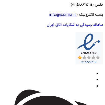
فکس : ۸۸۸۲۵۱۱۱(۰۲۱)
پست الکترونیک :
info@iccima.ir
سامانه رسیدگی به شکایات اتاق ایران