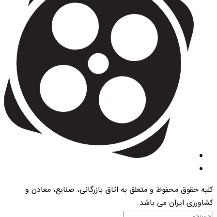
کلیه حقوق محفوظ و متعلق به اتاق بازرگانی، صنایع، معادن و
کشاورزی ایران می باشد.