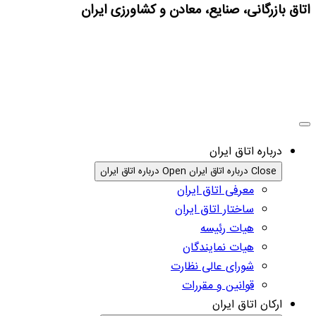
اتاق بازرگانی، صنایع، معادن و کشاورزی ایران
درباره اتاق ایران
Close درباره اتاق ایران
Open درباره اتاق ایران
معرفی اتاق ایران
ساختار اتاق ایران
هیات رئیسه
هیات نمایندگان
شورای عالی نظارت
قوانین و مقررات
ارکان اتاق ایران