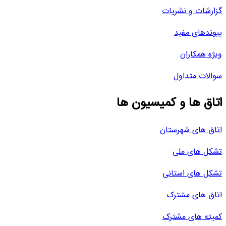
گزارشات و نشریات
پیوندهای مفید
ویژه همکاران
سوالات متداول
اتاق ها و کمیسیون ها
اتاق های شهرستان
تشکل های ملی
تشکل های استانی
اتاق های مشترک
کمیته های مشترک