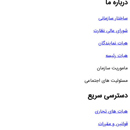
درباره ما
ساختار سازمانی
شورای عالی نظارت
هیات نمایندگان
هیات رئیسه
ماموریت سازمان
مسئولیت های اجتماعی
دسترسی سریع
هیات های تجاری
قوانین و مقررات