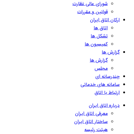
شورای عالی نظارت
قوانین و مقررات
ارکان اتاق ایران
اتاق ها
تشکل ها
کمیسیون ها
گزارش ها
گزارش ها
مجلس
چندرسانه ای
سامانه های خدماتی
ارتباط با اتاق
درباره اتاق ایران
معرفی اتاق ایران
ساختار اتاق ایران
هیئت رئیسه