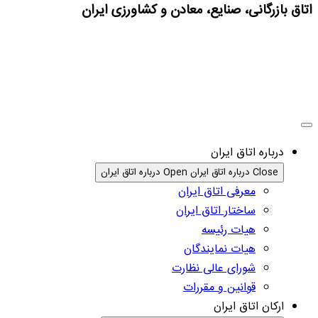
اتاق بازرگانی، صنایع، معادن و کشاورزی ایران
درباره اتاق ایران
Close درباره اتاق ایران
Open درباره اتاق ایران
معرفی اتاق ایران
ساختار اتاق ایران
هیات رئیسه
هیات نمایندگان
شورای عالی نظارت
قوانین و مقررات
ارکان اتاق ایران