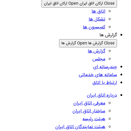
Close ارکان اتاق ایران
Open ارکان اتاق ایران
اتاق ها
تشکل ها
کمیسیون ها
گزارش ها
Close گزارش ها
Open گزارش ها
گزارش ها
مجلس
چندرسانه ای
سامانه های خدماتی
ارتباط با اتاق
درباره اتاق ایران
معرفی اتاق ایران
ساختار اتاق ایران
هیئت رئیسه
هیئت نمایندگان اتاق ایران