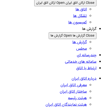
Close ارکان اتاق ایران
Open ارکان اتاق ایران
اتاق ها
تشکل ها
کمیسیون ها
گزارش ها
Close گزارش ها
Open گزارش ها
گزارش ها
مجلس
چندرسانه ای
سامانه های خدماتی
ارتباط با اتاق
درباره اتاق ایران
معرفی اتاق ایران
ساختار اتاق ایران
هیئت رئیسه
هیئت نمایندگان اتاق ایران