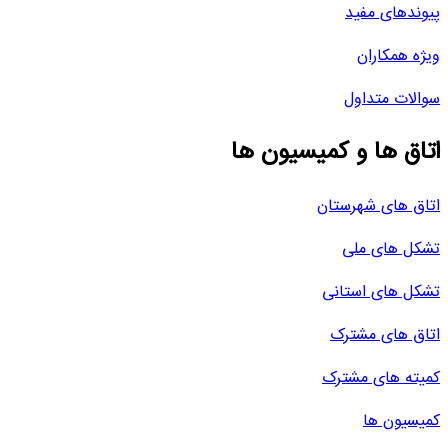
پیوندهای مفید
ویژه همکاران
سوالات متداول
اتاق ها و کمیسیون ها
اتاق های شهرستان
تشکل های ملی
تشکل های استانی
اتاق های مشترک
کمیته های مشترک
کمیسیون ها