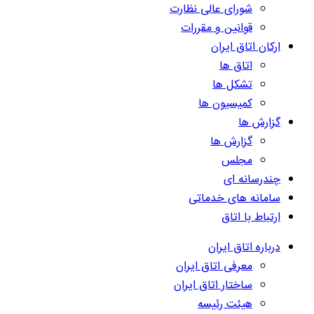
شورای عالی نظارت
قوانین و مقررات
ارکان اتاق ایران
اتاق ها
تشکل ها
کمیسیون ها
گزارش ها
گزارش ها
مجلس
چندرسانه ای
سامانه های خدماتی
ارتباط با اتاق
درباره اتاق ایران
معرفی اتاق ایران
ساختار اتاق ایران
هیئت رئیسه