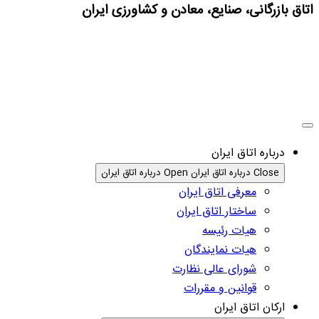
اتاق بازرگانی، صنایع، معادن و کشاورزی ایران
درباره اتاق ایران
Close درباره اتاق ایران
Open درباره اتاق ایران
معرفی اتاق ایران
ساختار اتاق ایران
هیات رئیسه
هیات نمایندگان
شورای عالی نظارت
قوانین و مقررات
ارکان اتاق ایران