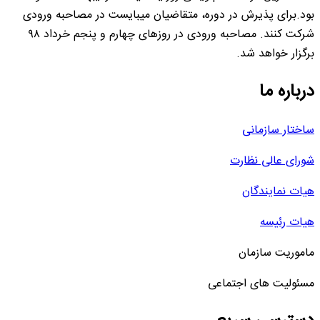
بود.برای پذیرش در دوره، متقاضیان میبایست در مصاحبه ورودی
شرکت کنند. مصاحبه ورودی در روزهای چهارم و پنجم خرداد ۹۸
برگزار خواهد شد.
درباره ما
ساختار سازمانی
شورای عالی نظارت
هیات نمایندگان
هیات رئیسه
ماموریت سازمان
مسئولیت های اجتماعی