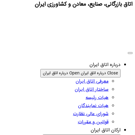
اتاق بازرگانی، صنایع، معادن و کشاورزی ایران
درباره اتاق ایران
Close درباره اتاق ایران
Open درباره اتاق ایران
معرفی اتاق ایران
ساختار اتاق ایران
هیات رئیسه
هیات نمایندگان
شورای عالی نظارت
قوانین و مقررات
ارکان اتاق ایران