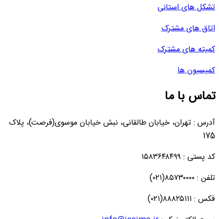
تشکل های استانی
اتاق های مشترک
کمیته های مشترک
کمیسیون ها
تماس با ما
آدرس : تهران، خیابان طالقانی، نبش خیابان موسوی(فرصت)، پلاک
175
کد پستی : ۱۵۸۳۶۴۸۴۹۹
تلفن : ۸۵۷۳۰۰۰۰(۰۲۱)
فکس : ۸۸۸۲۵۱۱۱(۰۲۱)