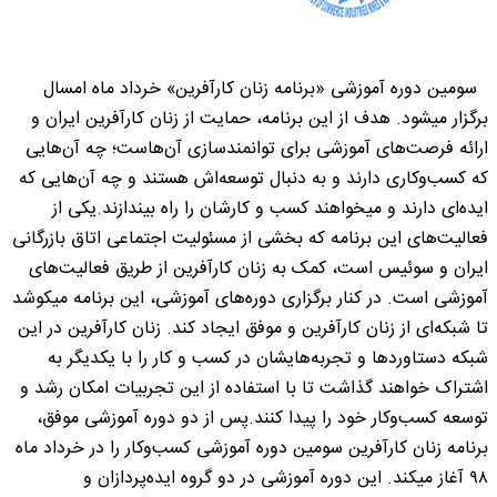
سومین دوره آموزشی «برنامه زنان کارآفرین» خرداد ماه امسال
برگزار میشود. هدف از این برنامه، حمایت از زنان کارآفرین ایران و
ارائه فرصت‌های آموزشی برای توانمندسازی آن‌هاست؛ چه آن‌هایی
که کسب‌وکاری دارند و به دنبال توسعه‌اش هستند و چه آن‌هایی که
ایده‌ای دارند و میخواهند کسب و کارشان را راه بیندازند.یکی از
فعالیت‌های این برنامه که بخشی از مسئولیت اجتماعی اتاق بازرگانی
ایران و سوئیس است، کمک به زنان کارآفرین از طریق فعالیت‌های
آموزشی است. در کنار برگزاری دوره‌های آموزشی، این برنامه میکوشد
تا شبکه‌ای از زنان کارآفرین و موفق ایجاد کند. زنان کارآفرین در این
شبکه دستاوردها و تجربه‌هایشان در کسب و کار را با یکدیگر به
اشتراک خواهند گذاشت تا با استفاده از این تجربیات امکان رشد و
توسعه کسب‌وکار خود را پیدا کنند.پس از دو دوره آموزشی موفق،
برنامه زنان کارآفرین سومین دوره آموزشی کسب‌وکار را در خرداد ماه
۹۸ آغاز میکند. این دوره آموزشی در دو گروه ایده‌پردازان و