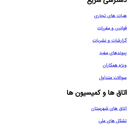
دسترسی سریع
هیات های تجاری
قوانین و مقررات
گزارشات و نشریات
پیوندهای مفید
ویژه همکاران
سوالات متداول
اتاق ها و کمیسیون ها
اتاق های شهرستان
تشکل های ملی