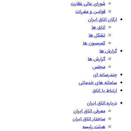
شورای عالی نظارت
قوانین و مقررات
ارکان اتاق ایران
اتاق ها
تشکل ها
کمیسیون ها
گزارش ها
گزارش ها
مجلس
چندرسانه ای
سامانه های خدماتی
ارتباط با اتاق
درباره اتاق ایران
معرفی اتاق ایران
ساختار اتاق ایران
هیئت رئیسه