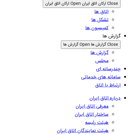
Close ارکان اتاق ایران
Open ارکان اتاق ایران
اتاق ها
تشکل ها
کمیسیون ها
گزارش ها
Close گزارش ها
Open گزارش ها
گزارش ها
مجلس
چندرسانه ای
سامانه های خدماتی
ارتباط با اتاق
درباره اتاق ایران
معرفی اتاق ایران
ساختار اتاق ایران
هیئت رئیسه
هیئت نمایندگان اتاق ایران