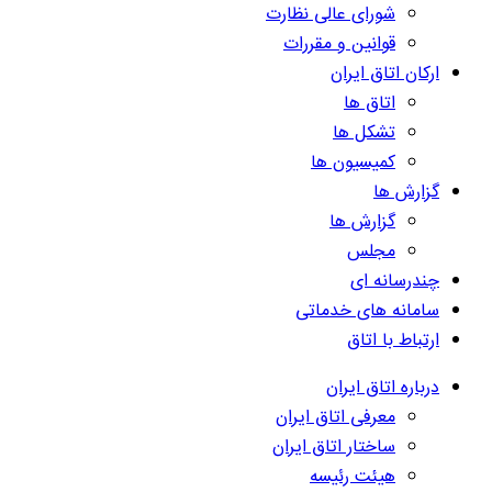
شورای عالی نظارت
قوانین و مقررات
ارکان اتاق ایران
اتاق ها
تشکل ها
کمیسیون ها
گزارش ها
گزارش ها
مجلس
چندرسانه ای
سامانه های خدماتی
ارتباط با اتاق
درباره اتاق ایران
معرفی اتاق ایران
ساختار اتاق ایران
هیئت رئیسه