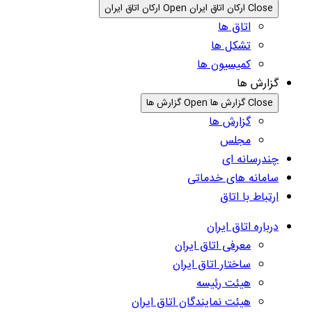
Close ارکان اتاق ایران
Open ارکان اتاق ایران
اتاق ها
تشکل ها
کمیسیون ها
گزارش ها
Close گزارش ها
Open گزارش ها
گزارش ها
مجلس
چندرسانه ای
سامانه های خدماتی
ارتباط با اتاق
درباره اتاق ایران
معرفی اتاق ایران
ساختار اتاق ایران
هیئت رئیسه
هیئت نمایندگان اتاق ایران