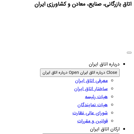
اتاق بازرگانی، صنایع، معادن و کشاورزی ایران
درباره اتاق ایران
Close درباره اتاق ایران
Open درباره اتاق ایران
معرفی اتاق ایران
ساختار اتاق ایران
هیات رئیسه
هیات نمایندگان
شورای عالی نظارت
قوانین و مقررات
ارکان اتاق ایران