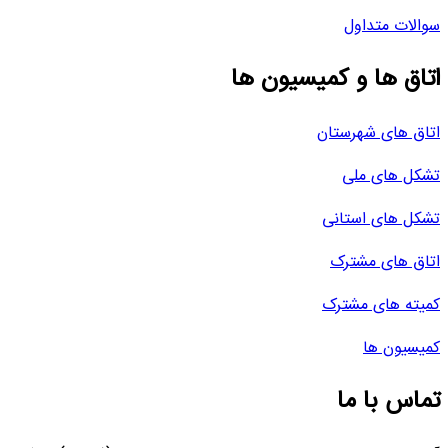
سوالات متداول
اتاق ها و کمیسیون ها
اتاق های شهرستان
تشکل های ملی
تشکل های استانی
اتاق های مشترک
کمیته های مشترک
کمیسیون ها
تماس با ما