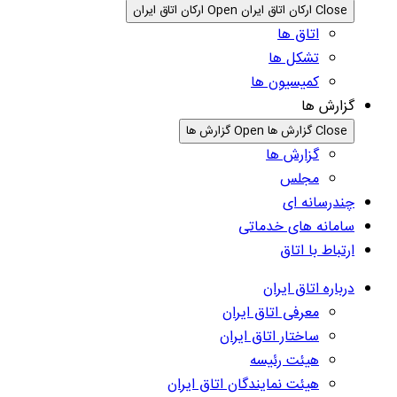
Close ارکان اتاق ایران
Open ارکان اتاق ایران
اتاق ها
تشکل ها
کمیسیون ها
گزارش ها
Close گزارش ها
Open گزارش ها
گزارش ها
مجلس
چندرسانه ای
سامانه های خدماتی
ارتباط با اتاق
درباره اتاق ایران
معرفی اتاق ایران
ساختار اتاق ایران
هیئت رئیسه
هیئت نمایندگان اتاق ایران