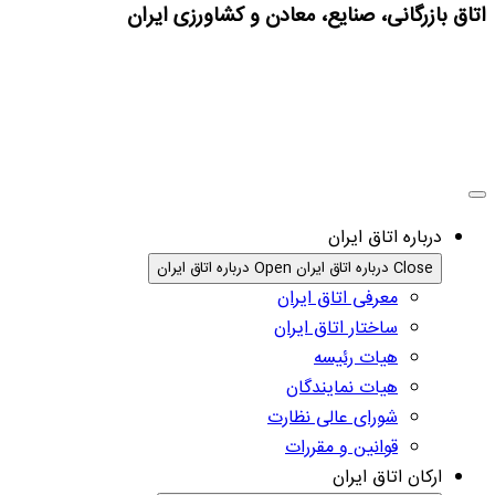
اتاق بازرگانی، صنایع، معادن و کشاورزی ایران
درباره اتاق ایران
Close درباره اتاق ایران
Open درباره اتاق ایران
معرفی اتاق ایران
ساختار اتاق ایران
هیات رئیسه
هیات نمایندگان
شورای عالی نظارت
قوانین و مقررات
ارکان اتاق ایران