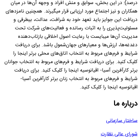
درصد): در این بخش، سوابق و منش افراد و وجهه آن‌ها در میان
همکاران و نیز اجتماع مورد ارزیابی قرار میگیرند. همچنین نامزدهای
دریافت این جوایز باید تعهد خود به شرافت، عدالت، بیطرفی و
مسئولیت‌پذیری را به اثبات رسانده و فعالیت‌های شرکت تحت
مدیریت آن‌ها میبایست با رعایت اصول اخلاقی بازتاب‌دهنده
دغدغه‌ها، ارزش‌ها و معیارهای جهان‌شمول باشد. برای دریافت
شرایط و فرم‌های مربوط به انتخاب اتاق‌های محلی برتر اینجا را
کلیک کنید. برای دریافت شرایط و فرم‌های مربوط به انتخاب جوانان
برتر کارآفرین آسیا- اقیانوسیه اینجا را کلیک کنید. برای دریافت
شرایط و فرم‌های مربوط به انتخاب زنان برتر کارآفرین آسیا-
اقیانوسیه اینجا را کلیک کنید.
درباره ما
ساختار سازمانی
شورای عالی نظارت