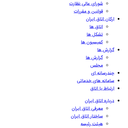
شورای عالی نظارت
قوانین و مقررات
ارکان اتاق ایران
اتاق ها
تشکل ها
کمیسیون ها
گزارش ها
گزارش ها
مجلس
چندرسانه ای
سامانه های خدماتی
ارتباط با اتاق
درباره اتاق ایران
معرفی اتاق ایران
ساختار اتاق ایران
هیئت رئیسه