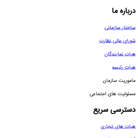
درباره ما
ساختار سازمانی
شورای عالی نظارت
هیات نمایندگان
هیات رئیسه
ماموریت سازمان
مسئولیت های اجتماعی
دسترسی سریع
هیات های تجاری