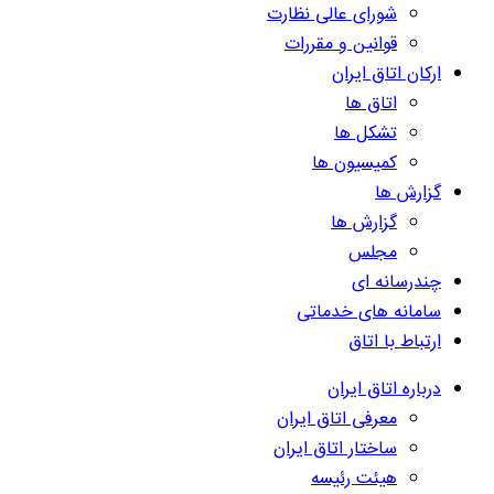
شورای عالی نظارت
قوانین و مقررات
ارکان اتاق ایران
اتاق ها
تشکل ها
کمیسیون ها
گزارش ها
گزارش ها
مجلس
چندرسانه ای
سامانه های خدماتی
ارتباط با اتاق
درباره اتاق ایران
معرفی اتاق ایران
ساختار اتاق ایران
هیئت رئیسه