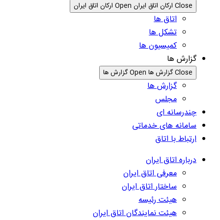
Close ارکان اتاق ایران
Open ارکان اتاق ایران
اتاق ها
تشکل ها
کمیسیون ها
گزارش ها
Close گزارش ها
Open گزارش ها
گزارش ها
مجلس
چندرسانه ای
سامانه های خدماتی
ارتباط با اتاق
درباره اتاق ایران
معرفی اتاق ایران
ساختار اتاق ایران
هیئت رئیسه
هیئت نمایندگان اتاق ایران