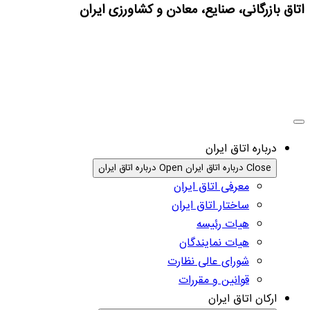
اتاق بازرگانی، صنایع، معادن و کشاورزی ایران
درباره اتاق ایران
Close درباره اتاق ایران
Open درباره اتاق ایران
معرفی اتاق ایران
ساختار اتاق ایران
هیات رئیسه
هیات نمایندگان
شورای عالی نظارت
قوانین و مقررات
ارکان اتاق ایران