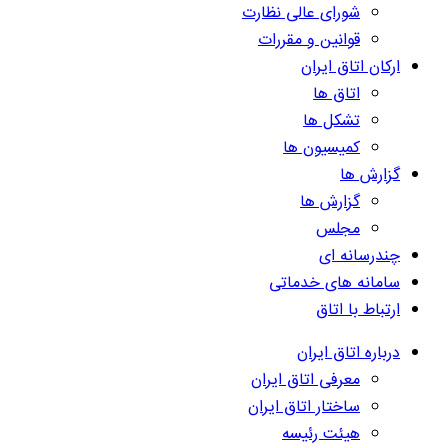
شورای عالی نظارت
قوانین و مقررات
ارکان اتاق ایران
اتاق ها
تشکل ها
کمیسیون ها
گزارش ها
گزارش ها
مجلس
چندرسانه ای
سامانه های خدماتی
ارتباط با اتاق
درباره اتاق ایران
معرفی اتاق ایران
ساختار اتاق ایران
هیئت رئیسه