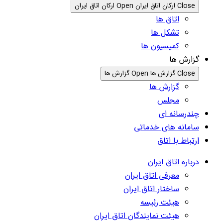
Close ارکان اتاق ایران
Open ارکان اتاق ایران
اتاق ها
تشکل ها
کمیسیون ها
گزارش ها
Close گزارش ها
Open گزارش ها
گزارش ها
مجلس
چندرسانه ای
سامانه های خدماتی
ارتباط با اتاق
درباره اتاق ایران
معرفی اتاق ایران
ساختار اتاق ایران
هیئت رئیسه
هیئت نمایندگان اتاق ایران