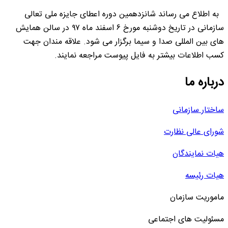
به اطلاع می رساند شانزدهمین دوره اعطای جایزه ملی تعالی
سازمانی در تاریخ دوشنبه مورخ ۶ اسفند ماه ۹۷ در سالن همایش
های بین المللی صدا و سیما برگزار می شود. علاقه مندان جهت
کسب اطلاعات بیشتر به فایل پیوست مراجعه نمایند.
درباره ما
ساختار سازمانی
شورای عالی نظارت
هیات نمایندگان
هیات رئیسه
ماموریت سازمان
مسئولیت های اجتماعی