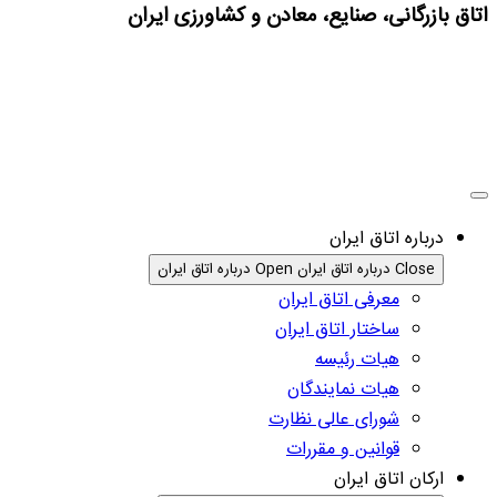
اتاق بازرگانی، صنایع، معادن و کشاورزی ایران
درباره اتاق ایران
Close درباره اتاق ایران
Open درباره اتاق ایران
معرفی اتاق ایران
ساختار اتاق ایران
هیات رئیسه
هیات نمایندگان
شورای عالی نظارت
قوانین و مقررات
ارکان اتاق ایران