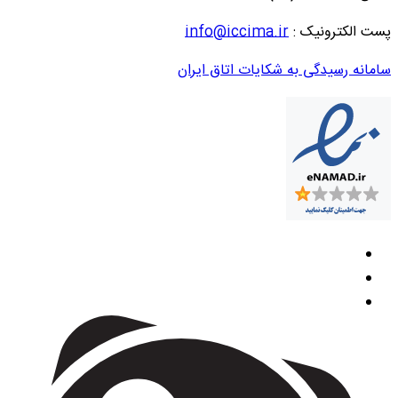
پست الکترونیک :
info@iccima.ir
سامانه رسیدگی به شکایات اتاق ایران