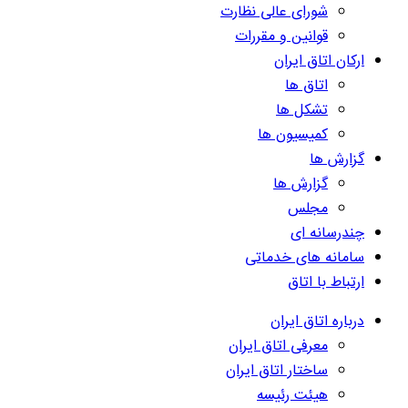
شورای عالی نظارت
قوانین و مقررات
ارکان اتاق ایران
اتاق ها
تشکل ها
کمیسیون ها
گزارش ها
گزارش ها
مجلس
چندرسانه ای
سامانه های خدماتی
ارتباط با اتاق
درباره اتاق ایران
معرفی اتاق ایران
ساختار اتاق ایران
هیئت رئیسه