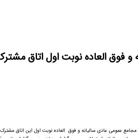
و فوق العاده نوبت اول اتاق مشترک ب