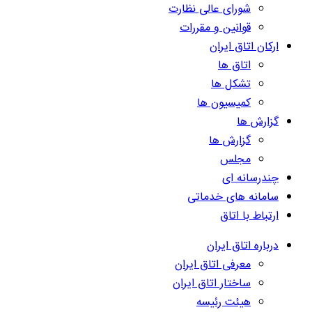
شورای عالی نظارت
قوانین و مقررات
ارکان اتاق ایران
اتاق ها
تشکل ها
کمیسیون ها
گزارش ها
گزارش ها
مجلس
چندرسانه ای
سامانه های خدماتی
ارتباط با اتاق
درباره اتاق ایران
معرفی اتاق ایران
ساختار اتاق ایران
هیئت رئیسه