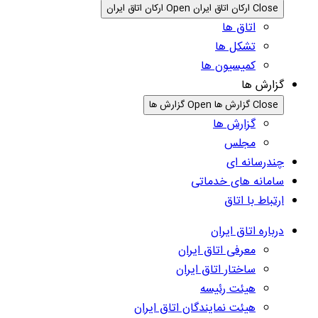
Close ارکان اتاق ایران
Open ارکان اتاق ایران
اتاق ها
تشکل ها
کمیسیون ها
گزارش ها
Close گزارش ها
Open گزارش ها
گزارش ها
مجلس
چندرسانه ای
سامانه های خدماتی
ارتباط با اتاق
درباره اتاق ایران
معرفی اتاق ایران
ساختار اتاق ایران
هیئت رئیسه
هیئت نمایندگان اتاق ایران