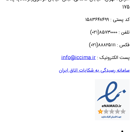
175
کد پستی : ۱۵۸۳۶۴۸۴۹۹
تلفن : ۸۵۷۳۰۰۰۰(۰۲۱)
فکس : ۸۸۸۲۵۱۱۱(۰۲۱)
پست الکترونیک :
info@iccima.ir
سامانه رسیدگی به شکایات اتاق ایران