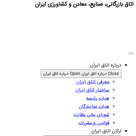
اتاق بازرگانی، صنایع، معادن و کشاورزی ایران
درباره اتاق ایران
Close درباره اتاق ایران
Open درباره اتاق ایران
معرفی اتاق ایران
ساختار اتاق ایران
هیات رئیسه
هیات نمایندگان
شورای عالی نظارت
قوانین و مقررات
ارکان اتاق ایران