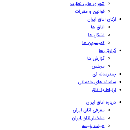
شورای عالی نظارت
قوانین و مقررات
ارکان اتاق ایران
اتاق ها
تشکل ها
کمیسیون ها
گزارش ها
گزارش ها
مجلس
چندرسانه ای
سامانه های خدماتی
ارتباط با اتاق
درباره اتاق ایران
معرفی اتاق ایران
ساختار اتاق ایران
هیئت رئیسه