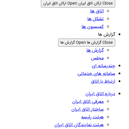
Close ارکان اتاق ایران
Open ارکان اتاق ایران
اتاق ها
تشکل ها
کمیسیون ها
گزارش ها
Close گزارش ها
Open گزارش ها
گزارش ها
مجلس
چندرسانه ای
سامانه های خدماتی
ارتباط با اتاق
درباره اتاق ایران
معرفی اتاق ایران
ساختار اتاق ایران
هیئت رئیسه
هیئت نمایندگان اتاق ایران