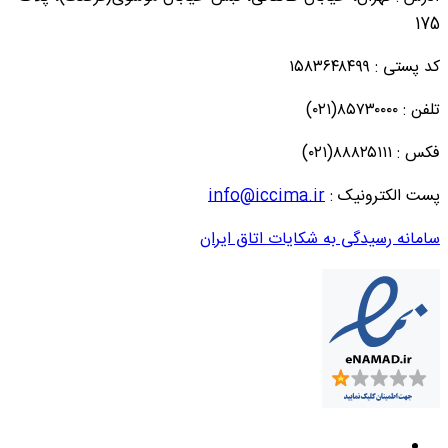
175
کد پستی : ۱۵۸۳۶۴۸۴۹۹
تلفن : ۸۵۷۳۰۰۰۰(۰۲۱)
فکس : ۸۸۸۲۵۱۱۱(۰۲۱)
پست الکترونیک :
info@iccima.ir
سامانه رسیدگی به شکایات اتاق ایران