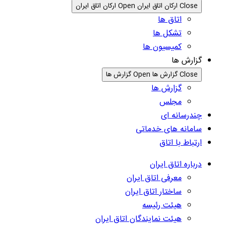
Close ارکان اتاق ایران
Open ارکان اتاق ایران
اتاق ها
تشکل ها
کمیسیون ها
گزارش ها
Close گزارش ها
Open گزارش ها
گزارش ها
مجلس
چندرسانه ای
سامانه های خدماتی
ارتباط با اتاق
درباره اتاق ایران
معرفی اتاق ایران
ساختار اتاق ایران
هیئت رئیسه
هیئت نمایندگان اتاق ایران