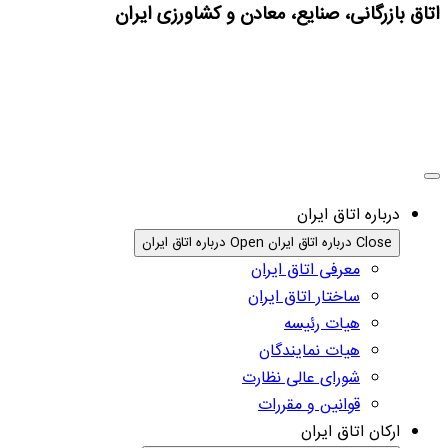
اتاق بازرگانی، صنایع، معادن و کشاورزی ایران
درباره اتاق ایران
Close درباره اتاق ایران
Open درباره اتاق ایران
معرفی اتاق ایران
ساختار اتاق ایران
هیات رئیسه
هیات نمایندگان
شورای عالی نظارت
قوانین و مقررات
ارکان اتاق ایران