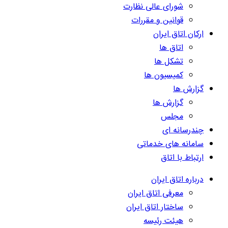
شورای عالی نظارت
قوانین و مقررات
ارکان اتاق ایران
اتاق ها
تشکل ها
کمیسیون ها
گزارش ها
گزارش ها
مجلس
چندرسانه ای
سامانه های خدماتی
ارتباط با اتاق
درباره اتاق ایران
معرفی اتاق ایران
ساختار اتاق ایران
هیئت رئیسه