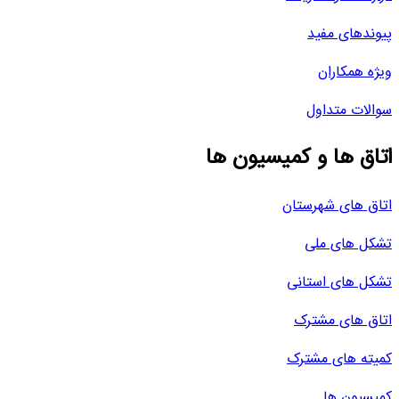
پیوندهای مفید
ویژه همکاران
سوالات متداول
اتاق ها و کمیسیون ها
اتاق های شهرستان
تشکل های ملی
تشکل های استانی
اتاق های مشترک
کمیته های مشترک
کمیسیون ها