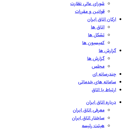
شورای عالی نظارت
قوانین و مقررات
ارکان اتاق ایران
اتاق ها
تشکل ها
کمیسیون ها
گزارش ها
گزارش ها
مجلس
چندرسانه ای
سامانه های خدماتی
ارتباط با اتاق
درباره اتاق ایران
معرفی اتاق ایران
ساختار اتاق ایران
هیئت رئیسه