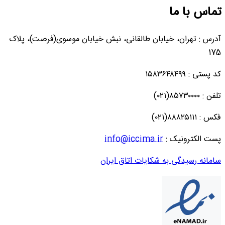
تماس با ما
آدرس : تهران، خیابان طالقانی، نبش خیابان موسوی(فرصت)، پلاک
175
کد پستی : ۱۵۸۳۶۴۸۴۹۹
تلفن : ۸۵۷۳۰۰۰۰(۰۲۱)
فکس : ۸۸۸۲۵۱۱۱(۰۲۱)
پست الکترونیک :
info@iccima.ir
سامانه رسیدگی به شکایات اتاق ایران