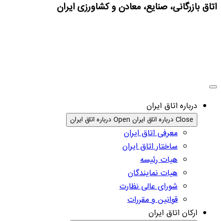
اتاق بازرگانی، صنایع، معادن و کشاورزی ایران
درباره اتاق ایران
Close درباره اتاق ایران
Open درباره اتاق ایران
معرفی اتاق ایران
ساختار اتاق ایران
هیات رئیسه
هیات نمایندگان
شورای عالی نظارت
قوانین و مقررات
ارکان اتاق ایران