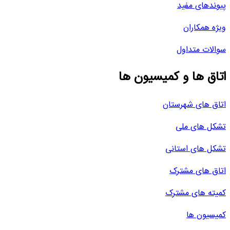
پیوندهای مفید
ویژه همکاران
سوالات متداول
اتاق ها و کمیسیون ها
اتاق های شهرستان
تشکل های ملی
تشکل های استانی
اتاق های مشترک
کمیته های مشترک
کمیسیون ها