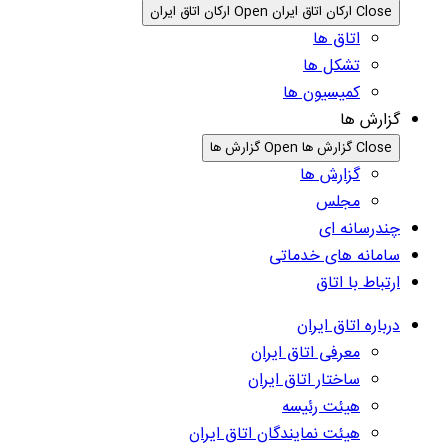
Close ارکان اتاق ایران
Open ارکان اتاق ایران
اتاق ها
تشکل ها
کمیسیون ها
گزارش ها
Close گزارش ها
Open گزارش ها
گزارش ها
مجلس
چندرسانه ای
سامانه های خدماتی
ارتباط با اتاق
درباره اتاق ایران
معرفی اتاق ایران
ساختار اتاق ایران
هیئت رئیسه
هیئت نمایندگان اتاق ایران