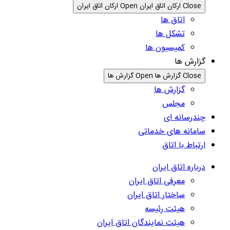
Close ارکان اتاق ایران
Open ارکان اتاق ایران
اتاق ها
تشکل ها
کمیسیون ها
گزارش ها
Close گزارش ها
Open گزارش ها
گزارش ها
مجلس
چندرسانه ای
سامانه های خدماتی
ارتباط با اتاق
درباره اتاق ایران
معرفی اتاق ایران
ساختار اتاق ایران
هیئت رئیسه
هیئت نمایندگان اتاق ایران