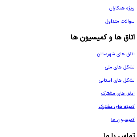
ویژه همکاران
سوالات متداول
اتاق ها و کمیسیون ها
اتاق های شهرستان
تشکل های ملی
تشکل های استانی
اتاق های مشترک
کمیته های مشترک
کمیسیون ها
تماس با ما