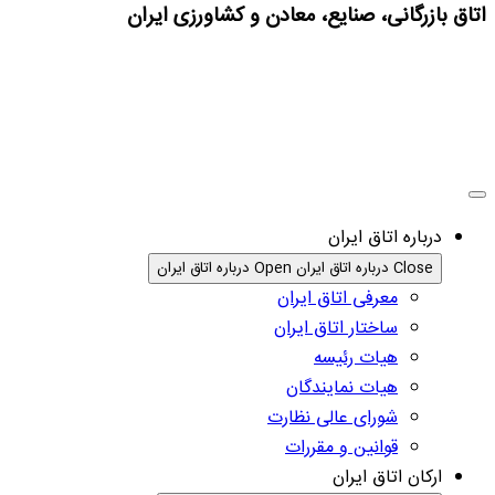
اتاق بازرگانی، صنایع، معادن و کشاورزی ایران
درباره اتاق ایران
Close درباره اتاق ایران
Open درباره اتاق ایران
معرفی اتاق ایران
ساختار اتاق ایران
هیات رئیسه
هیات نمایندگان
شورای عالی نظارت
قوانین و مقررات
ارکان اتاق ایران