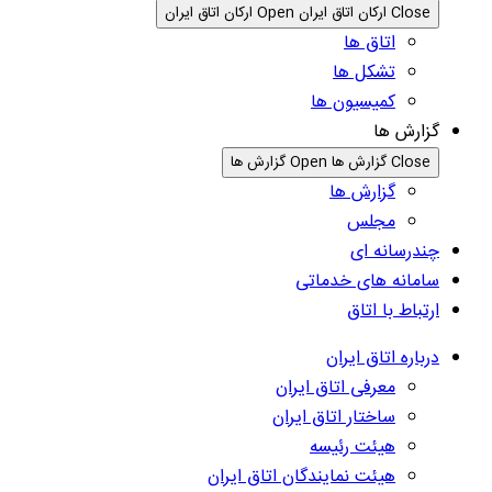
Close ارکان اتاق ایران
Open ارکان اتاق ایران
اتاق ها
تشکل ها
کمیسیون ها
گزارش ها
Close گزارش ها
Open گزارش ها
گزارش ها
مجلس
چندرسانه ای
سامانه های خدماتی
ارتباط با اتاق
درباره اتاق ایران
معرفی اتاق ایران
ساختار اتاق ایران
هیئت رئیسه
هیئت نمایندگان اتاق ایران