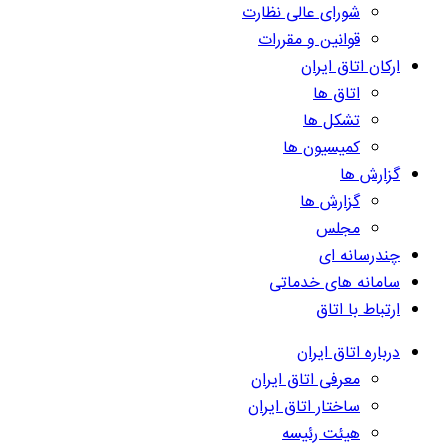
شورای عالی نظارت
قوانین و مقررات
ارکان اتاق ایران
اتاق ها
تشکل ها
کمیسیون ها
گزارش ها
گزارش ها
مجلس
چندرسانه ای
سامانه های خدماتی
ارتباط با اتاق
درباره اتاق ایران
معرفی اتاق ایران
ساختار اتاق ایران
هیئت رئیسه