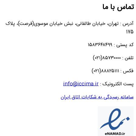
تماس با ما
آدرس : تهران، خیابان طالقانی، نبش خیابان موسوی(فرصت)، پلاک
175
کد پستی : ۱۵۸۳۶۴۸۴۹۹
تلفن : ۸۵۷۳۰۰۰۰(۰۲۱)
فکس : ۸۸۸۲۵۱۱۱(۰۲۱)
پست الکترونیک :
info@iccima.ir
سامانه رسیدگی به شکایات اتاق ایران