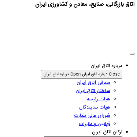
اتاق بازرگانی، صنایع، معادن و کشاورزی ایران
درباره اتاق ایران
Close درباره اتاق ایران
Open درباره اتاق ایران
معرفی اتاق ایران
ساختار اتاق ایران
هیات رئیسه
هیات نمایندگان
شورای عالی نظارت
قوانین و مقررات
ارکان اتاق ایران