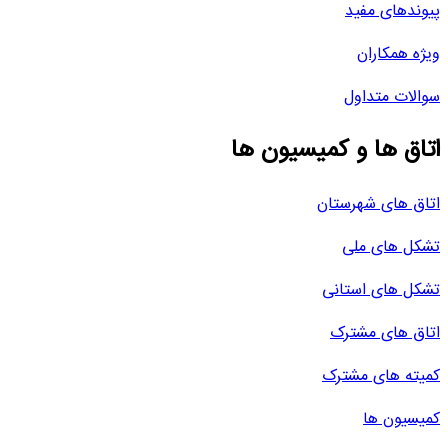
پیوندهای مفید
ویژه همکاران
سوالات متداول
اتاق ها و کمیسیون ها
اتاق های شهرستان
تشکل های ملی
تشکل های استانی
اتاق های مشترک
کمیته های مشترک
کمیسیون ها